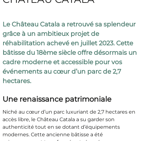
Le Château Catala a retrouvé sa splendeur
grâce à un ambitieux projet de
réhabilitation achevé en juillet 2023. Cette
bâtisse du 18ème siècle offre désormais un
cadre moderne et accessible pour vos
événements au cœur d’un parc de 2,7
hectares.
Une renaissance patrimoniale
Niché au cœur d’un parc luxuriant de 2,7 hectares en
accès libre, le Château Catala a su garder son
authenticité tout en se dotant d’équipements
modernes. Cette ancienne bâtisse a été