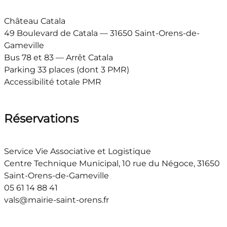
Château Catala
49 Boulevard de Catala — 31650 Saint-Orens-de-
Gameville
Bus 78 et 83 — Arrêt Catala
Parking 33 places (dont 3 PMR)
Accessibilité totale PMR
Réservations
Service Vie Associative et Logistique
Centre Technique Municipal, 10 rue du Négoce, 31650
Saint-Orens-de-Gameville
05 61 14 88 41
vals@mairie-saint-orens.fr