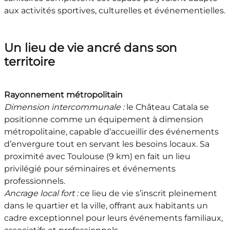
aux activités sportives, culturelles et événementielles.
Un lieu de vie ancré dans son
territoire
Rayonnement métropolitain
Dimension intercommunale :
le Château Catala se
positionne comme un équipement à dimension
métropolitaine, capable d’accueillir des événements
d’envergure tout en servant les besoins locaux. Sa
proximité avec Toulouse (9 km) en fait un lieu
privilégié pour séminaires et événements
professionnels.
Ancrage local fort :
ce lieu de vie s’inscrit pleinement
dans le quartier et la ville, offrant aux habitants un
cadre exceptionnel pour leurs événements familiaux,