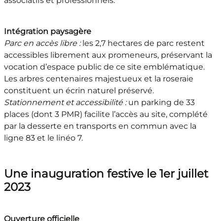
associatifs et professionnels.
Intégration paysagère
Parc en accès libre :
les 2,7 hectares de parc restent
accessibles librement aux promeneurs, préservant la
vocation d’espace public de ce site emblématique.
Les arbres centenaires majestueux et la roseraie
constituent un écrin naturel préservé.
Stationnement et accessibilité :
un parking de 33
places (dont 3 PMR) facilite l’accès au site, complété
par la desserte en transports en commun avec la
ligne 83 et le linéo 7.
Une inauguration festive le 1er juillet
2023
Ouverture officielle