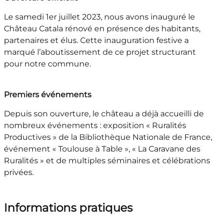
Le samedi 1er juillet 2023, nous avons inauguré le
Château Catala rénové en présence des habitants,
partenaires et élus. Cette inauguration festive a
marqué l’aboutissement de ce projet structurant
pour notre commune.
Premiers événements
Depuis son ouverture, le château a déjà accueilli de
nombreux événements : exposition « Ruralités
Productives » de la Bibliothèque Nationale de France,
événement « Toulouse à Table », « La Caravane des
Ruralités » et de multiples séminaires et célébrations
privées.
Informations pratiques