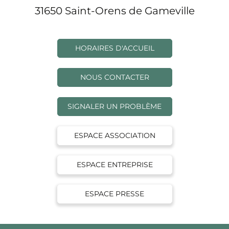
31650 Saint-Orens de Gameville
HORAIRES D'ACCUEIL
NOUS CONTACTER
SIGNALER UN PROBLÈME
ESPACE ASSOCIATION
ESPACE ENTREPRISE
ESPACE PRESSE