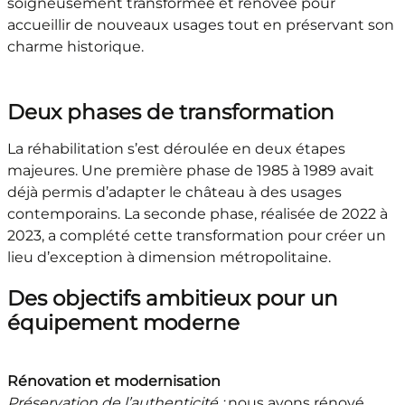
soigneusement transformée et rénovée pour
accueillir de nouveaux usages tout en préservant son
charme historique.
Deux phases de transformation
La réhabilitation s’est déroulée en deux étapes
majeures. Une première phase de 1985 à 1989 avait
déjà permis d’adapter le château à des usages
contemporains. La seconde phase, réalisée de 2022 à
2023, a complété cette transformation pour créer un
lieu d’exception à dimension métropolitaine.
Des objectifs ambitieux pour un
équipement moderne
Rénovation et modernisation
Préservation de l’authenticité :
nous avons rénové,