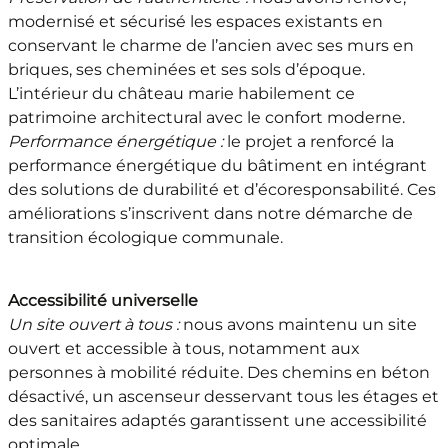
modernisé et sécurisé les espaces existants en
conservant le charme de l’ancien avec ses murs en
briques, ses cheminées et ses sols d’époque.
L’intérieur du château marie habilement ce
patrimoine architectural avec le confort moderne.
Performance énergétique :
le projet a renforcé la
performance énergétique du bâtiment en intégrant
des solutions de durabilité et d’écoresponsabilité. Ces
améliorations s’inscrivent dans notre démarche de
transition écologique communale.
Accessibilité universelle
Un site ouvert à tous :
nous avons maintenu un site
ouvert et accessible à tous, notamment aux
personnes à mobilité réduite. Des chemins en béton
désactivé, un ascenseur desservant tous les étages et
des sanitaires adaptés garantissent une accessibilité
optimale.