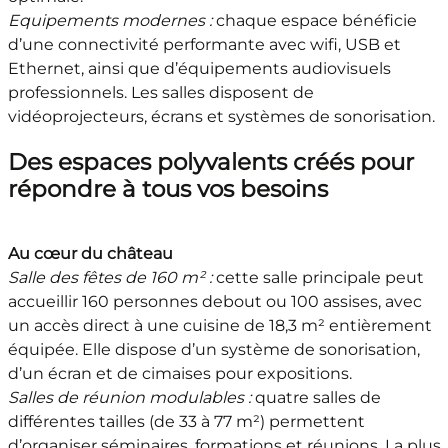
Equipements modernes :
chaque espace bénéficie
d’une connectivité performante avec wifi, USB et
Ethernet, ainsi que d’équipements audiovisuels
professionnels. Les salles disposent de
vidéoprojecteurs, écrans et systèmes de sonorisation.
Des espaces polyvalents créés pour
répondre à tous vos besoins
Au cœur du château
Salle des fêtes de 160 m² :
cette salle principale peut
accueillir 160 personnes debout ou 100 assises, avec
un accès direct à une cuisine de 18,3 m² entièrement
équipée. Elle dispose d’un système de sonorisation,
d’un écran et de cimaises pour expositions.
Salles de réunion modulables :
quatre salles de
différentes tailles (de 33 à 77 m²) permettent
d’organiser séminaires, formations et réunions. La plus