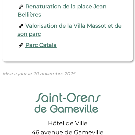
Renaturation de la place Jean
Bellières
Valorisation de la Villa Massot et de
son parc
Parc Catala
Mise a jour le
20 novembre 2025
Hôtel de Ville
46 avenue de Gameville