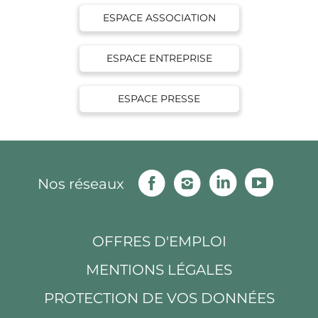
ESPACE ASSOCIATION
ESPACE ENTREPRISE
ESPACE PRESSE
Facebook
Instagram
Linkedin
Youtu
Nos réseaux
OFFRES D'EMPLOI
MENTIONS LÉGALES
PROTECTION DE VOS DONNÉES