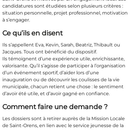
candidatures sont étudiées selon plusieurs critères :
situation personnelle, projet professionnel, motivation
à s’engager.
Ce qu’ils en disent
Ils s’appellent Eva, Kevin, Sarah, Beatriz, Thibault ou
Jacques. Tous ont bénéficié du dispositif.
Ils témoignent d’une expérience utile, enrichissante,
valorisante. Qu’il s’agisse de participer à l’organisation
d’un événement sportif, d’aider lors d’une
inauguration ou de découvrir les coulisses de la vie
municipale, chacun retient une chose : le sentiment
d’avoir été utile, et d’avoir gagné en confiance.
Comment faire une demande ?
Les dossiers sont à retirer auprès de la Mission Locale
de Saint-Orens, en lien avec le service jeunesse de la