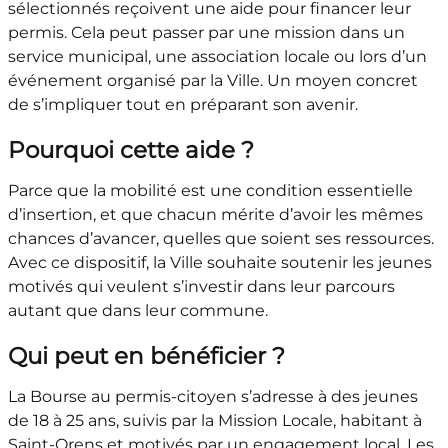
sélectionnés reçoivent une aide pour financer leur
permis. Cela peut passer par une mission dans un
service municipal, une association locale ou lors d’un
événement organisé par la Ville. Un moyen concret
de s’impliquer tout en préparant son avenir.
Pourquoi cette aide ?
Parce que la mobilité est une condition essentielle
d’insertion, et que chacun mérite d’avoir les mêmes
chances d’avancer, quelles que soient ses ressources.
Avec ce dispositif, la Ville souhaite soutenir les jeunes
motivés qui veulent s’investir dans leur parcours
autant que dans leur commune.
Qui peut en bénéficier ?
La Bourse au permis-citoyen s’adresse à des jeunes
de 18 à 25 ans, suivis par la Mission Locale, habitant à
Saint-Orens et motivés par un engagement local. Les