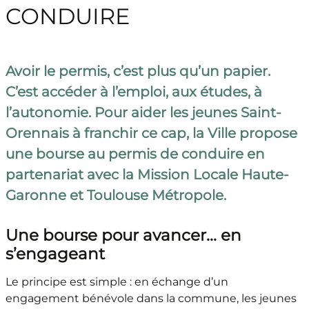
CONDUIRE
Avoir le permis, c’est plus qu’un papier.
C’est accéder à l’emploi, aux études, à
l’autonomie. Pour aider les jeunes Saint-
Orennais à franchir ce cap, la Ville propose
une bourse au permis de conduire en
partenariat avec la Mission Locale Haute-
Garonne et Toulouse Métropole.
Une bourse pour avancer… en
s’engageant
Le principe est simple : en échange d’un
engagement bénévole dans la commune, les jeunes