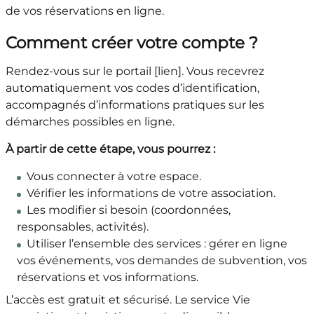
de vos réservations en ligne.
Comment créer votre compte ?
Rendez-vous sur le portail [lien]. Vous recevrez
automatiquement vos codes d’identification,
accompagnés d’informations pratiques sur les
démarches possibles en ligne.
À partir de cette étape, vous pourrez :
Vous connecter à votre espace.
Vérifier les informations de votre association.
Les modifier si besoin (coordonnées,
responsables, activités).
Utiliser l’ensemble des services : gérer en ligne
vos événements, vos demandes de subvention, vos
réservations et vos informations.
L’accès est gratuit et sécurisé. Le service Vie