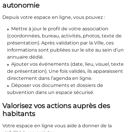
autonomie
Depuis votre espace en ligne, vous pouvez :
Mettre à jour le profil de votre association
(coordonnées, bureau, activités, photos, texte de
présentation). Après validation par la Ville, ces
informations sont publiées sur le site au sein d’un
annuaire dédié.
Ajouter vos événements (date, lieu, visuel, texte
de présentation). Une fois validés, ils apparaissent
directement dans l’agenda en ligne.
Déposer vos documents et dossiers de
subvention dans un espace sécurisé.
Valorisez vos actions auprès des
habitants
Votre espace en ligne vous aide à donner de la