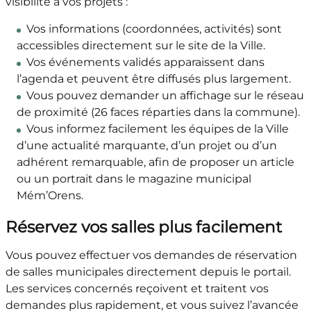
visibilité à vos projets :
Vos informations (coordonnées, activités) sont
accessibles directement sur le site de la Ville.
Vos événements validés apparaissent dans
l’agenda et peuvent être diffusés plus largement.
Vous pouvez demander un affichage sur le réseau
de proximité (26 faces réparties dans la commune).
Vous informez facilement les équipes de la Ville
d’une actualité marquante, d’un projet ou d’un
adhérent remarquable, afin de proposer un article
ou un portrait dans le magazine municipal
Mém’Orens.
Réservez vos salles plus facilement
Vous pouvez effectuer vos demandes de réservation
de salles municipales directement depuis le portail.
Les services concernés reçoivent et traitent vos
demandes plus rapidement, et vous suivez l’avancée