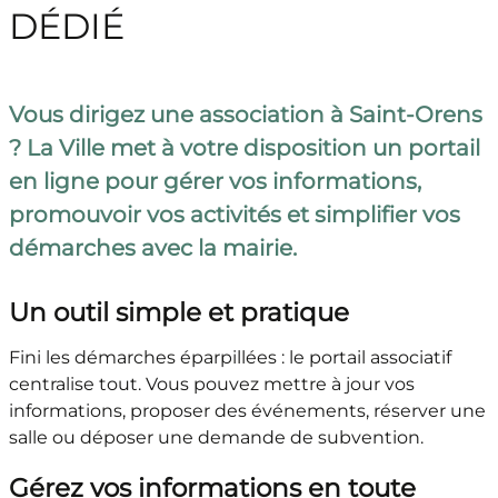
DÉDIÉ
Vous dirigez une association à Saint-Orens
? La Ville met à votre disposition un portail
en ligne pour gérer vos informations,
promouvoir vos activités et simplifier vos
démarches avec la mairie.
Un outil simple et pratique
Fini les démarches éparpillées : le portail associatif
centralise tout. Vous pouvez mettre à jour vos
informations, proposer des événements, réserver une
salle ou déposer une demande de subvention.
Gérez vos informations en toute