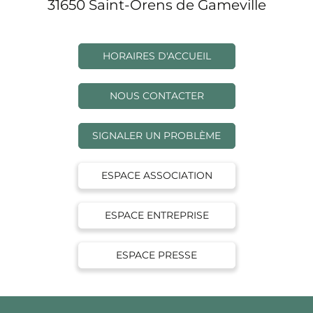
31650 Saint-Orens de Gameville
HORAIRES D'ACCUEIL
NOUS CONTACTER
SIGNALER UN PROBLÈME
ESPACE ASSOCIATION
ESPACE ENTREPRISE
ESPACE PRESSE