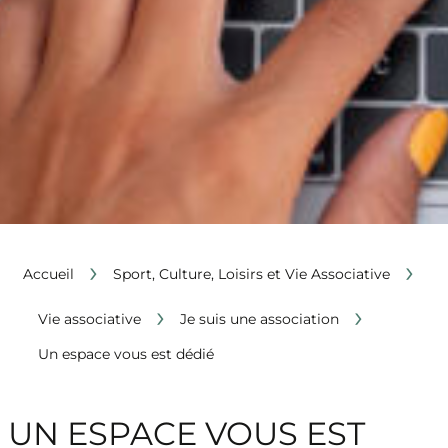
›
›
Accueil
Sport, Culture, Loisirs et Vie Associative
›
›
Vie associative
Je suis une association
Un espace vous est dédié
UN ESPACE VOUS EST