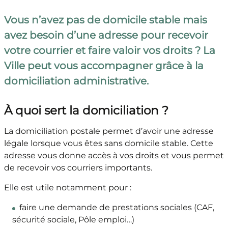
Vous n’avez pas de domicile stable mais
avez besoin d’une adresse pour recevoir
votre courrier et faire valoir vos droits ? La
Ville peut vous accompagner grâce à la
domiciliation administrative.
À quoi sert la domiciliation ?
La domiciliation postale permet d’avoir une adresse
légale lorsque vous êtes sans domicile stable. Cette
adresse vous donne accès à vos droits et vous permet
de recevoir vos courriers importants.
Elle est utile notamment pour :
faire une demande de prestations sociales (CAF,
sécurité sociale, Pôle emploi…)