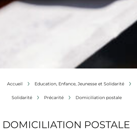
›
›
Accueil
Education, Enfance, Jeunesse et Solidarité
›
›
Solidarité
Précarité
Domiciliation postale
DOMICILIATION POSTALE