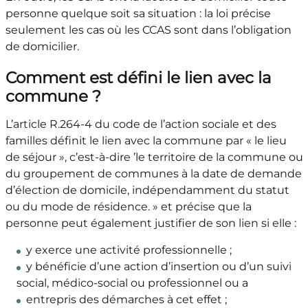
personne quelque soit sa situation : la loi précise
seulement les cas où les CCAS sont dans l’obligation
de domicilier.
Comment est défini le lien avec la
commune ?
L’article R.264-4 du code de l’action sociale et des
familles définit le lien avec la commune par « le lieu
de séjour », c’est-à-dire ’le territoire de la commune ou
du groupement de communes à la date de demande
d’élection de domicile, indépendamment du statut
ou du mode de résidence. » et précise que la
personne peut également justifier de son lien si elle :
y exerce une activité professionnelle ;
y bénéficie d’une action d’insertion ou d’un suivi
social, médico-social ou professionnel ou a
entrepris des démarches à cet effet ;