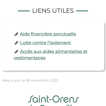
LIENS UTILES
Aide financière ponctuelle
Lutte contre l’isolement
Accès aux aides alimentaires et
vestimentaires
Mise a jour le
18 novembre 2025