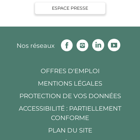
ESPACE PRESSE
Facebook
Instagram
Linkedin
Youtu
Nos réseaux
OFFRES D'EMPLOI
MENTIONS LÉGALES
PROTECTION DE VOS DONNÉES
ACCESSIBILITÉ : PARTIELLEMENT
CONFORME
PLAN DU SITE