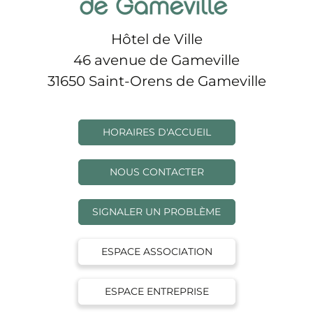
Hôtel de Ville
46 avenue de Gameville
31650 Saint-Orens de Gameville
HORAIRES D'ACCUEIL
NOUS CONTACTER
SIGNALER UN PROBLÈME
ESPACE ASSOCIATION
ESPACE ENTREPRISE