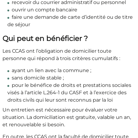
recevoir du courrier administratif ou personnel
ouvrir un compte bancaire
faire une demande de carte d’identité ou de titre
de séjour
Qui peut en bénéficier ?
Les CCAS ont l’obligation de domicilier toute
personne qui répond à trois critères cumulatifs :
ayant un lien avec la commune ;
sans domicile stable ;
pour le bénéfice de droits et prestations sociales
visés à l’article L.264-1 du CASF et à l’exercice des
droits civils qui leur sont reconnus par la loi
Un entretien est nécessaire pour évaluer votre
situation. La domiciliation est gratuite, valable un an,
et renouvelable si besoin.
En outre, les CCAS ont la faculté de domicilier toute