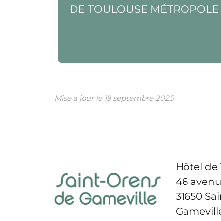
DE TOULOUSE MÉTROPOLE
Mise a jour le
19 septembre 2025
Hôtel de 
46 avenu
31650 Sa
Gamevill