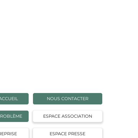
ACCUEIL
NOUS CONTACTER
PROBLÈME
ESPACE ASSOCIATION
REPRISE
ESPACE PRESSE