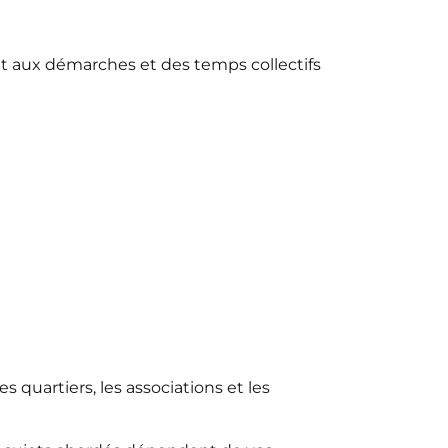
 aux démarches et des temps collectifs
s quartiers, les associations et les