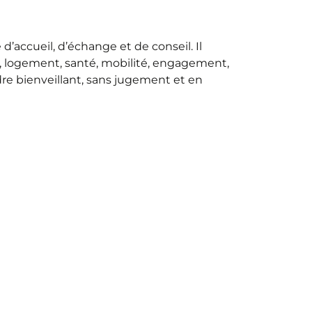
d’accueil, d’échange et de conseil. Il
i, logement, santé, mobilité, engagement,
re bienveillant, sans jugement et en