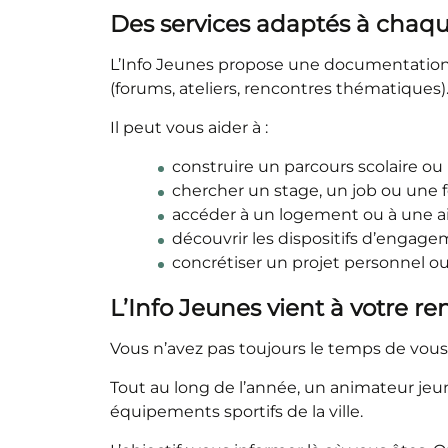
Des services adaptés à chaq
L’Info Jeunes propose une documentation 
(forums, ateliers, rencontres thématiques)
Il peut vous aider à :
construire un parcours scolaire ou
chercher un stage, un job ou une 
accéder à un logement ou à une ai
découvrir les dispositifs d’engage
concrétiser un projet personnel ou 
L’Info Jeunes vient à votre r
Vous n’avez pas toujours le temps de vous 
Tout au long de l’année, un animateur jeunes
équipements sportifs de la ville.