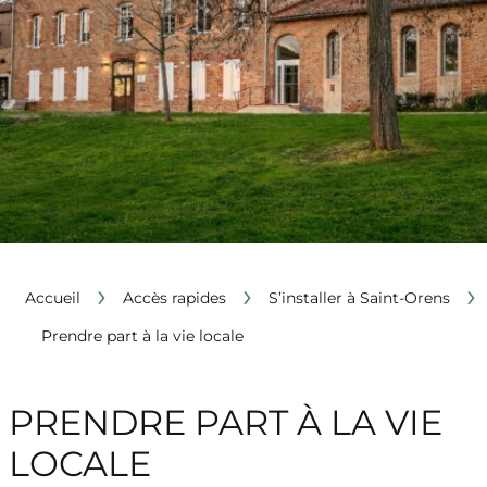
›
›
›
Accueil
Accès rapides
S’installer à Saint-Orens
Prendre part à la vie locale
PRENDRE PART À LA VIE
LOCALE