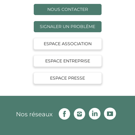
NOUS CONTACTER
SIGNALER UN PROBLÈME
ESPACE ASSOCIATION
ESPACE ENTREPRISE
ESPACE PRESSE
Facebook
Instagram
Linkedin
Youtu
Nos réseaux