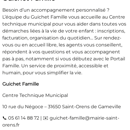
Besoin d’un accompagnement personnalisé ?
L’équipe du Guichet Famille vous accueille au Centre
technique municipal pour vous aider dans toutes vos
démarches liées à la vie de votre enfant : inscriptions,
facturation, organisation du quotidien… Sur rendez-
vous ou en accueil libre, les agents vous conseillent,
répondent à vos questions et vous accompagnent
pas à pas, notamment si vous débutez avec le Portail
Famille. Un service de proximité, accessible et
humain, pour vous simplifier la vie.
Guichet Famille
Centre Technique Municipal
10 rue du Négoce – 31650 Saint-Orens de Gameville
📞 05 61 14 88 72 | ✉️ guichet-famille@mairie-saint-
orens.fr