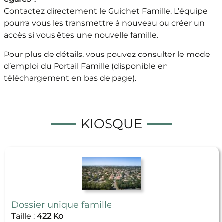
Contactez directement le Guichet Famille. L’équipe
pourra vous les transmettre à nouveau ou créer un
accès si vous êtes une nouvelle famille.
Pour plus de détails, vous pouvez consulter le mode
d’emploi du Portail Famille (disponible en
téléchargement en bas de page).
KIOSQUE
Dossier unique famille
Taille :
422 Ko