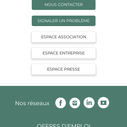
NOUS CONTACTER
SIGNALER UN PROBLÈME
ESPACE ASSOCIATION
ESPACE ENTREPRISE
ESPACE PRESSE
Facebook
Instagram
Linkedin
Youtu
Nos réseaux
OFFRES D'EMPLOI