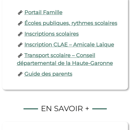
Portail Famille
Écoles publiques, rythmes scolaires
Inscriptions scolaires
Inscription CLAE – Amicale Laïque
Transport scolaire – Conseil
départemental de la Haute-Garonne
Guide des parents
EN SAVOIR +