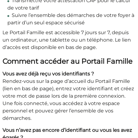
Transmettre votre attestation CAF pour le calcul
de votre tarif
Suivre l’ensemble des démarches de votre foyer à
partir d’un seul espace sécurisé
Le Portail Famille est accessible 7 jours sur 7, depuis
un ordinateur, une tablette ou un téléphone. Le lien
d’accès est disponible en bas de page.
Comment accéder au Portail Famille
Vous avez déjà reçu vos identifiants ?
Rendez-vous sur la page d’accueil du Portail Famille
(lien en bas de page), entrez votre identifiant et créez
votre mot de passe lors de la première connexion.
Une fois connecté, vous accédez à votre espace
personnel et pouvez gérer l’ensemble de vos
démarches.
Vous n’avez pas encore d’identifiant ou vous les avez
égarés ?