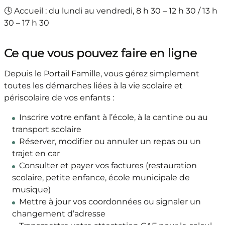
🕓 Accueil : du lundi au vendredi, 8 h 30 – 12 h 30 / 13 h
30 – 17 h 30
Ce que vous pouvez faire en ligne
Depuis le Portail Famille, vous gérez simplement
toutes les démarches liées à la vie scolaire et
périscolaire de vos enfants :
Inscrire votre enfant à l’école, à la cantine ou au
transport scolaire
Réserver, modifier ou annuler un repas ou un
trajet en car
Consulter et payer vos factures (restauration
scolaire, petite enfance, école municipale de
musique)
Mettre à jour vos coordonnées ou signaler un
changement d’adresse