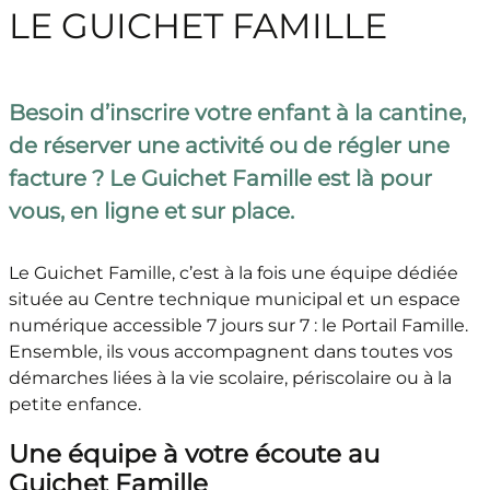
LE GUICHET FAMILLE
Besoin d’inscrire votre enfant à la cantine,
de réserver une activité ou de régler une
facture ? Le Guichet Famille est là pour
vous, en ligne et sur place.
Le Guichet Famille, c’est à la fois une équipe dédiée
située au Centre technique municipal et un espace
numérique accessible 7 jours sur 7 : le Portail Famille.
Ensemble, ils vous accompagnent dans toutes vos
démarches liées à la vie scolaire, périscolaire ou à la
petite enfance.
Une équipe à votre écoute au
Guichet Famille