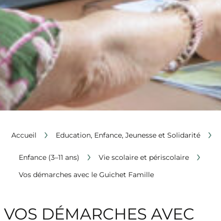
›
›
Accueil
Education, Enfance, Jeunesse et Solidarité
›
›
Enfance (3–11 ans)
Vie scolaire et périscolaire
Vos démarches avec le Guichet Famille
VOS DÉMARCHES AVEC