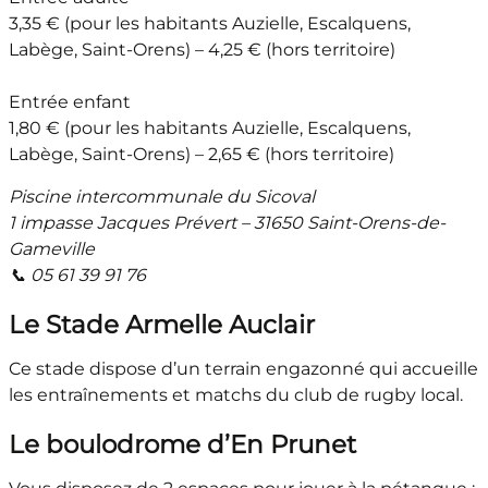
3,35 € (pour les habitants Auzielle, Escalquens,
Labège, Saint-Orens) – 4,25 € (hors territoire)
Entrée enfant
1,80 € (pour les habitants Auzielle, Escalquens,
Labège, Saint-Orens) – 2,65 € (hors territoire)
Piscine intercommunale du Sicoval
1 impasse Jacques Prévert – 31650 Saint-Orens-de-
Gameville
📞 05 61 39 91 76
Le Stade Armelle Auclair
Ce stade dispose d’un terrain engazonné qui accueille
les entraînements et matchs du club de rugby local.
Le boulodrome d’En Prunet