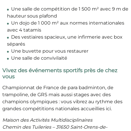
Une salle de compétition de 1 500 m² avec 9 m de
hauteur sous plafond
Un dojo de 1 000 m² aux normes internationales
avec 4 tatamis
Des vestiaires spacieux, une infirmerie avec box
séparés
Une buvette pour vous restaurer
Une salle de convivilaité
Vivez des événements sportifs près de chez
vous
Championnat de France de para badminton, de
trampoline, de GRS mais aussi stages avec des
champions olympiques : vous vibrez au rythme des
grandes compétitions nationales accueillies ici.
Maison des Activités Multidisciplinaires
Chemin des Tuileries – 31650 Saint-Orens-de-