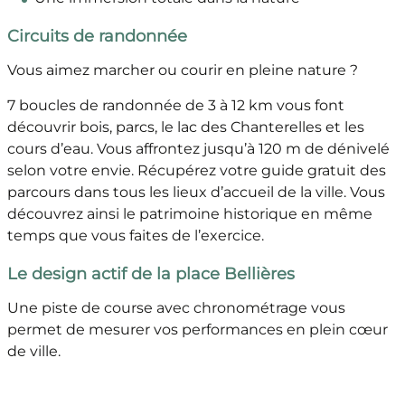
Circuits de randonnée
Vous aimez marcher ou courir en pleine nature ?
7 boucles de randonnée de 3 à 12 km vous font
découvrir bois, parcs, le lac des Chanterelles et les
cours d’eau. Vous affrontez jusqu’à 120 m de dénivelé
selon votre envie. Récupérez votre guide gratuit des
parcours dans tous les lieux d’accueil de la ville. Vous
découvrez ainsi le patrimoine historique en même
temps que vous faites de l’exercice.
Le design actif de la place Bellières
Une piste de course avec chronométrage vous
permet de mesurer vos performances en plein cœur
de ville.