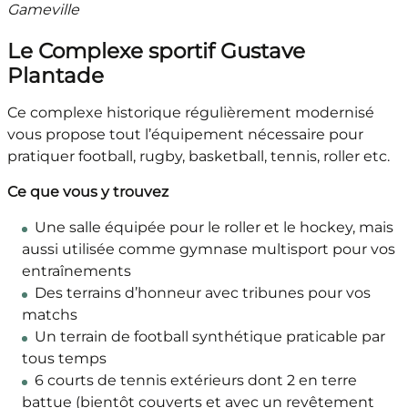
Gameville
Le Complexe sportif Gustave
Plantade
Ce complexe historique régulièrement modernisé
vous propose tout l’équipement nécessaire pour
pratiquer football, rugby, basketball, tennis, roller etc.
Ce que vous y trouvez
Une salle équipée pour le roller et le hockey, mais
aussi utilisée comme gymnase multisport pour vos
entraînements
Des terrains d’honneur avec tribunes pour vos
matchs
Un terrain de football synthétique praticable par
tous temps
6 courts de tennis extérieurs dont 2 en terre
battue (bientôt couverts et avec un revêtement