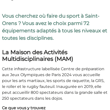
Vous cherchez où faire du sport à Saint-
Orens ? Vous avez le choix parmi 72
équipements adaptés à tous les niveaux et
toutes les disciplines.
La Maison des Activités
Multidisciplinaires (MAM)
Cette infrastructure labellisée Centre de préparation
aux Jeux Olympiques de Paris 2024 vous accueille
pour les arts martiaux, les sports de raquette, la GRS,
le roller et le rugby fauteuil. Inaugurée en 2019, elle
peut accueillir 800 spectateurs dans la grande salle et
250 spectateurs dans les dojos.
Ce que vous y trouvez