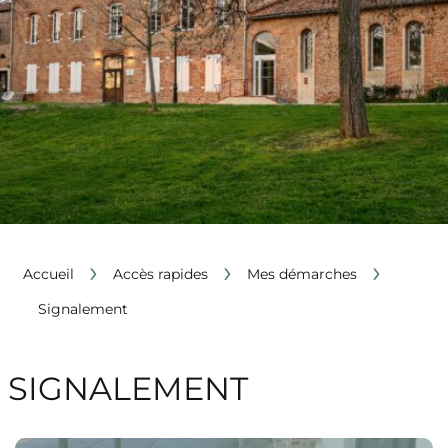
›
›
›
Accueil
Accès rapides
Mes démarches
Signalement
SIGNALEMENT