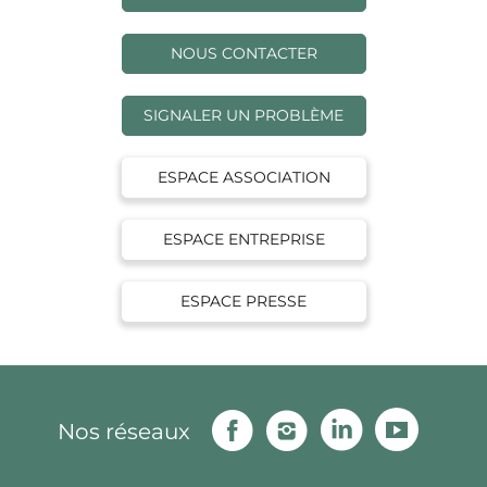
NOUS CONTACTER
SIGNALER UN PROBLÈME
ESPACE ASSOCIATION
ESPACE ENTREPRISE
ESPACE PRESSE
Facebook
Instagram
Linkedin
Youtu
Nos réseaux