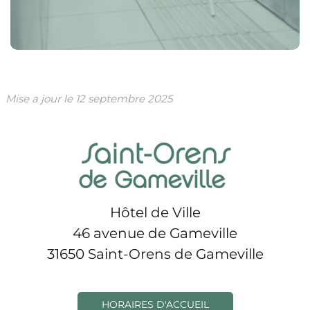
Mise a jour le
12 septembre 2025
Hôtel de Ville
46 avenue de Gameville
31650 Saint-Orens de Gameville
HORAIRES D'ACCUEIL