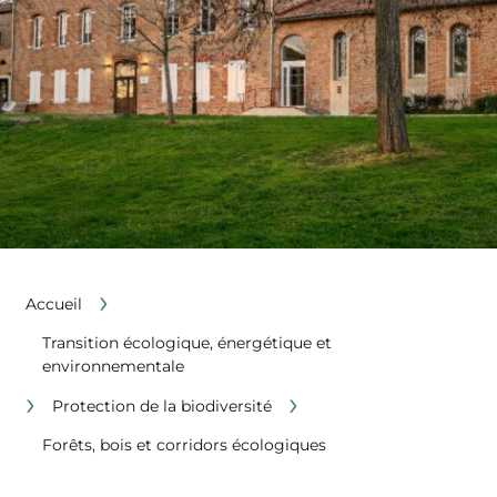
›
Accueil
Transition écologique, énergétique et
environnementale
›
›
Protection de la biodiversité
Forêts, bois et corridors écologiques