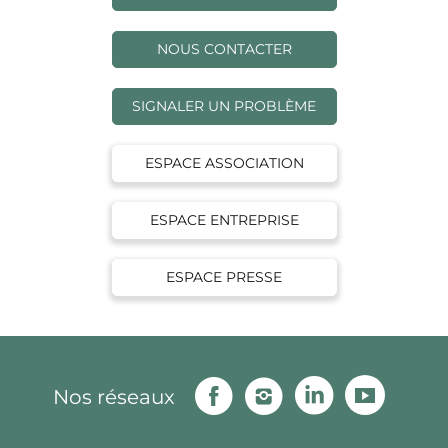
NOUS CONTACTER
SIGNALER UN PROBLÈME
ESPACE ASSOCIATION
ESPACE ENTREPRISE
ESPACE PRESSE
Facebook
Instagram
Linkedin
Youtu
Nos réseaux