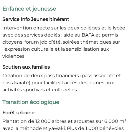
Enfance et jeunesse
Service Info Jeunes itinérant
Intervention directe sur les deux collèges et le lycée
avec des services dédiés : aide au BAFA et permis
citoyens, forum job d’été, soirées thématiques sur
l’expression culturelle et la sensibilisation aux
violences.
Soutien aux familles
Création de deux pass financiers (pass associatif et
pass karaté) pour faciliter l’accès des jeunes aux
activités sportives et culturelles.
Transition écologique
Forêt urbaine
Plantation de 12 000 arbres et arbustes sur 6 000 m²
avec la méthode Miyawaki. Plus de 1 000 bénévoles