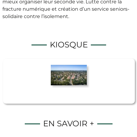
mieux organiser leur seconde vie. Lutte contre la
fracture numérique et création d’un service seniors-
solidaire contre l’isolement.
KIOSQUE
EN SAVOIR +