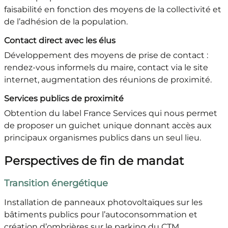
faisabilité en fonction des moyens de la collectivité et
de l’adhésion de la population.
Contact direct avec les élus
Développement des moyens de prise de contact :
rendez-vous informels du maire, contact via le site
internet, augmentation des réunions de proximité.
Services publics de proximité
Obtention du label France Services qui nous permet
de proposer un guichet unique donnant accès aux
principaux organismes publics dans un seul lieu.
Perspectives de fin de mandat
Transition énergétique
Installation de panneaux photovoltaïques sur les
bâtiments publics pour l’autoconsommation et
création d’ombrières sur le parking du CTM.