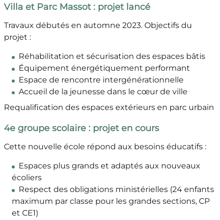
Villa et Parc Massot : projet lancé
Travaux débutés en automne 2023. Objectifs du
projet :
Réhabilitation et sécurisation des espaces bâtis
Équipement énergétiquement performant
Espace de rencontre intergénérationnelle
Accueil de la jeunesse dans le cœur de ville
Requalification des espaces extérieurs en parc urbain
4e groupe scolaire : projet en cours
Cette nouvelle école répond aux besoins éducatifs :
Espaces plus grands et adaptés aux nouveaux
écoliers
Respect des obligations ministérielles (24 enfants
maximum par classe pour les grandes sections, CP
et CE1)