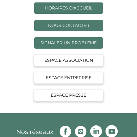
HORAIRES D'ACCUEIL
NOUS CONTACTER
SIGNALER UN PROBLÈME
ESPACE ASSOCIATION
ESPACE ENTREPRISE
ESPACE PRESSE
Facebook
Instagram
Linkedin
Youtu
Nos réseaux