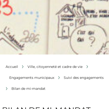
›
›
Accueil
Ville, citoyenneté et cadre de vie
›
Engagements municipaux
Suivi des engagements
›
Bilan de mi-mandat