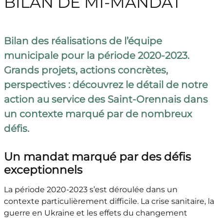
BILAN DE MI-MANDAT
Bilan des réalisations de l’équipe
municipale pour la période 2020-2023.
Grands projets, actions concrètes,
perspectives : découvrez le détail de notre
action au service des Saint-Orennais dans
un contexte marqué par de nombreux
défis.
Un mandat marqué par des défis
exceptionnels
La période 2020-2023 s’est déroulée dans un
contexte particulièrement difficile. La crise sanitaire, la
guerre en Ukraine et les effets du changement