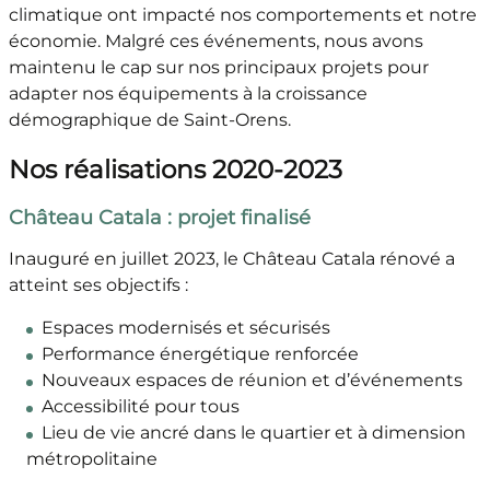
climatique ont impacté nos comportements et notre
économie. Malgré ces événements, nous avons
maintenu le cap sur nos principaux projets pour
adapter nos équipements à la croissance
démographique de Saint-Orens.
Nos réalisations 2020-2023
Château Catala : projet finalisé
Inauguré en juillet 2023, le Château Catala rénové a
atteint ses objectifs :
Espaces modernisés et sécurisés
Performance énergétique renforcée
Nouveaux espaces de réunion et d’événements
Accessibilité pour tous
Lieu de vie ancré dans le quartier et à dimension
métropolitaine