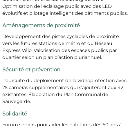
Optimisation de l’éclairage public avec des LED
évolutifs et pilotage intelligent des bâtiments publics.
Aménagements de proximité
Développement des pistes cyclables de proximité
vers les futures stations de métro et du Réseau
Express Vélo. Valorisation des espaces publics par
quartier selon un plan d’action pluriannuel.
Sécurité et prévention
Poursuite du déploiement de la vidéoprotection avec
25 caméras supplémentaires qui s’ajouteront aux 42
existantes. Élaboration du Plan Communal de
Sauvegarde.
Solidarité
Forum seniors pour aider les habitants dès 60 ans à