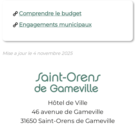
Comprendre le budget
Engagements municipaux
Mise a jour le
4 novembre 2025
Hôtel de Ville
46 avenue de Gameville
31650 Saint-Orens de Gameville