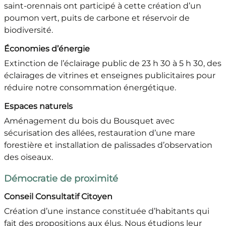
saint-orennais ont participé à cette création d’un
poumon vert, puits de carbone et réservoir de
biodiversité.
Économies d’énergie
Extinction de l’éclairage public de 23 h 30 à 5 h 30, des
éclairages de vitrines et enseignes publicitaires pour
réduire notre consommation énergétique.
Espaces naturels
Aménagement du bois du Bousquet avec
sécurisation des allées, restauration d’une mare
forestière et installation de palissades d’observation
des oiseaux.
Démocratie de proximité
Conseil Consultatif Citoyen
Création d’une instance constituée d’habitants qui
fait des propositions aux élus. Nous étudions leur