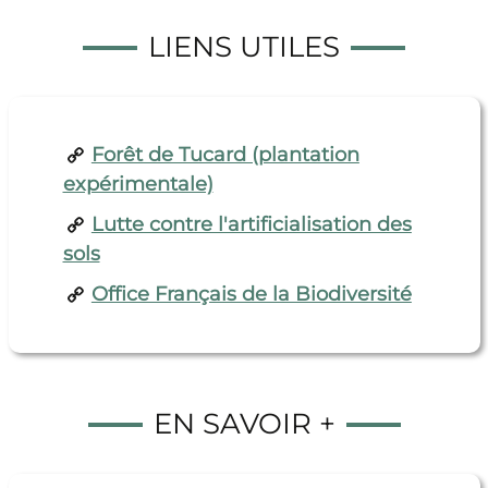
LIENS UTILES
Forêt de Tucard (plantation
expérimentale)
Lutte contre l'artificialisation des
sols
Office Français de la Biodiversité
EN SAVOIR +