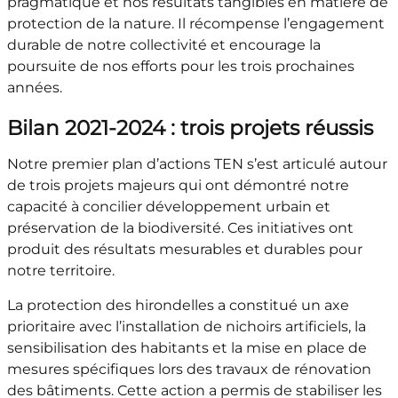
pragmatique et nos résultats tangibles en matière de
protection de la nature. Il récompense l’engagement
durable de notre collectivité et encourage la
poursuite de nos efforts pour les trois prochaines
années.
Bilan 2021-2024 : trois projets réussis
Notre premier plan d’actions TEN s’est articulé autour
de trois projets majeurs qui ont démontré notre
capacité à concilier développement urbain et
préservation de la biodiversité. Ces initiatives ont
produit des résultats mesurables et durables pour
notre territoire.
La protection des hirondelles a constitué un axe
prioritaire avec l’installation de nichoirs artificiels, la
sensibilisation des habitants et la mise en place de
mesures spécifiques lors des travaux de rénovation
des bâtiments. Cette action a permis de stabiliser les