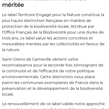
méritée
Le label Territoire Engagé pour la Nature constitue la
plus haute distinction française en matière de
protection de la biodiversité locale. Attribué par
l’Office Français de la Biodiversité pour une durée de
trois ans, ce label salue les actions concrètes et
mesurables menées par les collectivités en faveur de
la nature.
Saint-Orens de Gameville obtient cette
reconnaissance pour la seconde fois, témoignant de
la continuité et de l’efficacité de notre politique
environnementale. Cette distinction nous place
parmi les communes exemplaires de France dans la
préservation et le développement de la biodiversité
locale.
Le renouvellement de ce label valide notre approche