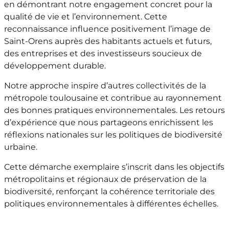
en démontrant notre engagement concret pour la
qualité de vie et l’environnement. Cette
reconnaissance influence positivement l’image de
Saint-Orens auprès des habitants actuels et futurs,
des entreprises et des investisseurs soucieux de
développement durable.
Notre approche inspire d’autres collectivités de la
métropole toulousaine et contribue au rayonnement
des bonnes pratiques environnementales. Les retours
d’expérience que nous partageons enrichissent les
réflexions nationales sur les politiques de biodiversité
urbaine.
Cette démarche exemplaire s’inscrit dans les objectifs
métropolitains et régionaux de préservation de la
biodiversité, renforçant la cohérence territoriale des
politiques environnementales à différentes échelles.