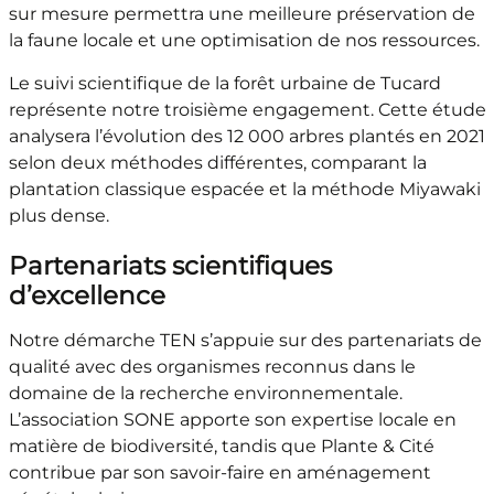
sur mesure permettra une meilleure préservation de
la faune locale et une optimisation de nos ressources.
Le suivi scientifique de la forêt urbaine de Tucard
représente notre troisième engagement. Cette étude
analysera l’évolution des 12 000 arbres plantés en 2021
selon deux méthodes différentes, comparant la
plantation classique espacée et la méthode Miyawaki
plus dense.
Partenariats scientifiques
d’excellence
Notre démarche TEN s’appuie sur des partenariats de
qualité avec des organismes reconnus dans le
domaine de la recherche environnementale.
L’association SONE apporte son expertise locale en
matière de biodiversité, tandis que Plante & Cité
contribue par son savoir-faire en aménagement