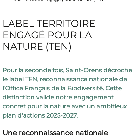
LABEL TERRITOIRE
ENGAGÉ POUR LA
NATURE (TEN)
Pour la seconde fois, Saint-Orens décroche
le label TEN, reconnaissance nationale de
l’Office Français de la Biodiversité. Cette
distinction valide notre engagement
concret pour la nature avec un ambitieux
plan d’actions 2025-2027.
Une reconnaissance nationale