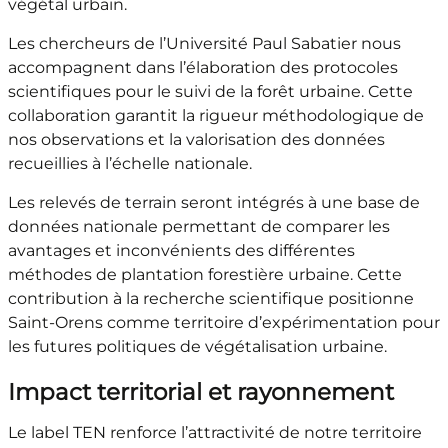
végétal urbain.
Les chercheurs de l’Université Paul Sabatier nous
accompagnent dans l’élaboration des protocoles
scientifiques pour le suivi de la forêt urbaine. Cette
collaboration garantit la rigueur méthodologique de
nos observations et la valorisation des données
recueillies à l’échelle nationale.
Les relevés de terrain seront intégrés à une base de
données nationale permettant de comparer les
avantages et inconvénients des différentes
méthodes de plantation forestière urbaine. Cette
contribution à la recherche scientifique positionne
Saint-Orens comme territoire d’expérimentation pour
les futures politiques de végétalisation urbaine.
Impact territorial et rayonnement
Le label TEN renforce l’attractivité de notre territoire