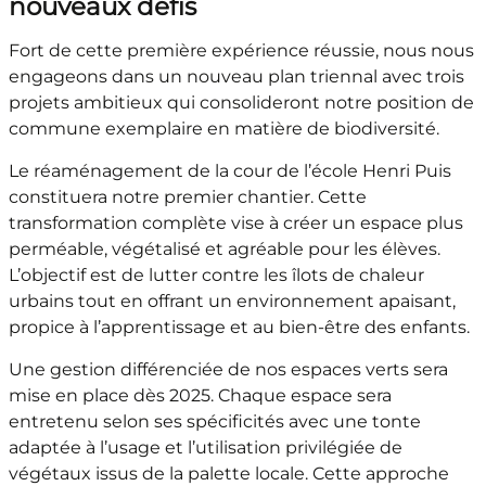
nouveaux défis
Fort de cette première expérience réussie, nous nous
engageons dans un nouveau plan triennal avec trois
projets ambitieux qui consolideront notre position de
commune exemplaire en matière de biodiversité.
Le réaménagement de la cour de l’école Henri Puis
constituera notre premier chantier. Cette
transformation complète vise à créer un espace plus
perméable, végétalisé et agréable pour les élèves.
L’objectif est de lutter contre les îlots de chaleur
urbains tout en offrant un environnement apaisant,
propice à l’apprentissage et au bien-être des enfants.
Une gestion différenciée de nos espaces verts sera
mise en place dès 2025. Chaque espace sera
entretenu selon ses spécificités avec une tonte
adaptée à l’usage et l’utilisation privilégiée de
végétaux issus de la palette locale. Cette approche