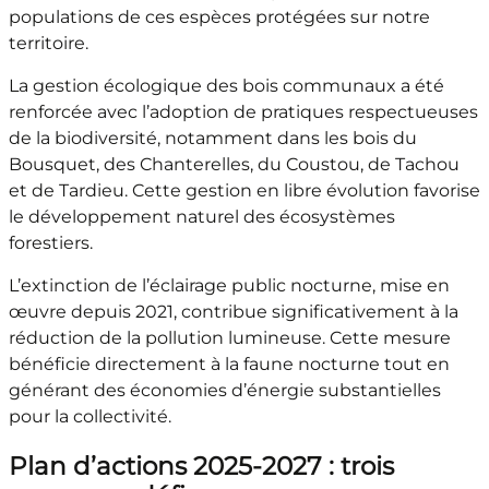
populations de ces espèces protégées sur notre
territoire.
La gestion écologique des bois communaux a été
renforcée avec l’adoption de pratiques respectueuses
de la biodiversité, notamment dans les bois du
Bousquet, des Chanterelles, du Coustou, de Tachou
et de Tardieu. Cette gestion en libre évolution favorise
le développement naturel des écosystèmes
forestiers.
L’extinction de l’éclairage public nocturne, mise en
œuvre depuis 2021, contribue significativement à la
réduction de la pollution lumineuse. Cette mesure
bénéficie directement à la faune nocturne tout en
générant des économies d’énergie substantielles
pour la collectivité.
Plan d’actions 2025-2027 : trois