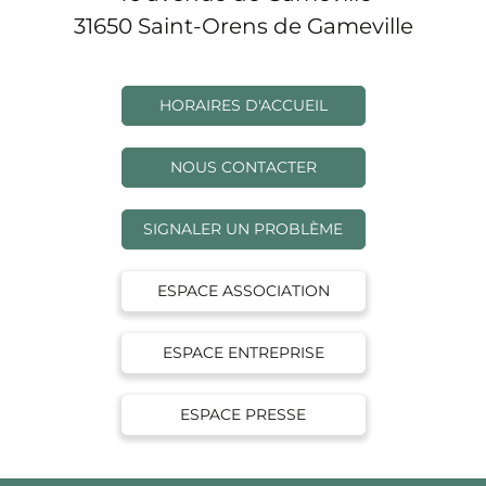
31650 Saint-Orens de Gameville
HORAIRES D'ACCUEIL
NOUS CONTACTER
SIGNALER UN PROBLÈME
ESPACE ASSOCIATION
ESPACE ENTREPRISE
ESPACE PRESSE