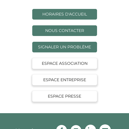
HORAIRES D'ACCUEIL
NOUS CONTACTER
SIGNALER UN PROBLÈME
ESPACE ASSOCIATION
ESPACE ENTREPRISE
ESPACE PRESSE
Facebook
Instagram
Linkedin
Youtu