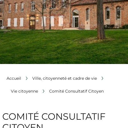
›
›
Accueil
Ville, citoyenneté et cadre de vie
›
Vie citoyenne
Comité Consultatif Citoyen
COMITÉ CONSULTATIF
CITOYEN