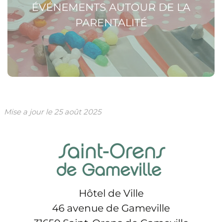
ÉVÉNEMENTS AUTOUR DE LA
PARENTALITÉ
Mise a jour le
25 août 2025
Hôtel de Ville
46 avenue de Gameville