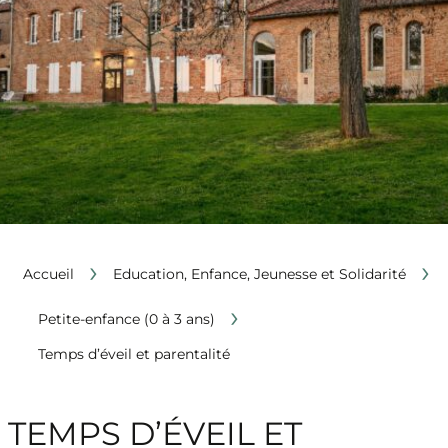
›
›
Accueil
Education, Enfance, Jeunesse et Solidarité
›
Petite-enfance (0 à 3 ans)
Temps d’éveil et parentalité
TEMPS D’ÉVEIL ET