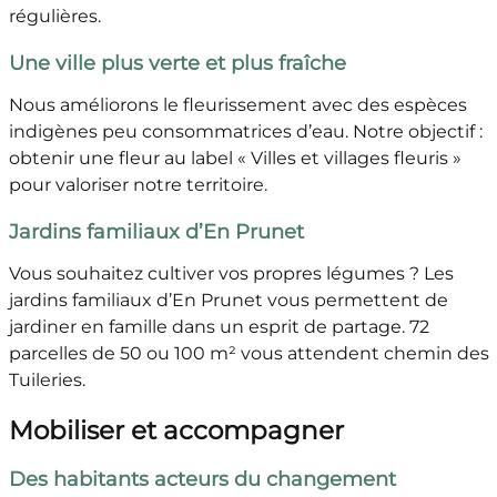
régulières.
Une ville plus verte et plus fraîche
Nous améliorons le fleurissement avec des espèces
indigènes peu consommatrices d’eau. Notre objectif :
obtenir une fleur au label « Villes et villages fleuris »
pour valoriser notre territoire.
Jardins familiaux d’En Prunet
Vous souhaitez cultiver vos propres légumes ? Les
jardins familiaux d’En Prunet vous permettent de
jardiner en famille dans un esprit de partage. 72
parcelles de 50 ou 100 m² vous attendent chemin des
Tuileries.
Mobiliser et accompagner
Des habitants acteurs du changement