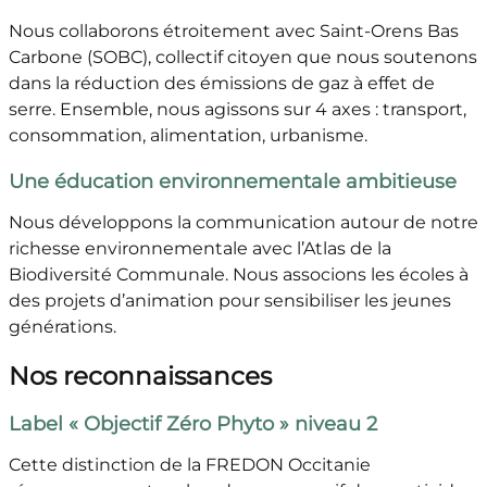
Nous collaborons étroitement avec Saint-Orens Bas
Carbone (SOBC), collectif citoyen que nous soutenons
dans la réduction des émissions de gaz à effet de
serre. Ensemble, nous agissons sur 4 axes : transport,
consommation, alimentation, urbanisme.
Une éducation environnementale ambitieuse
Nous développons la communication autour de notre
richesse environnementale avec l’Atlas de la
Biodiversité Communale. Nous associons les écoles à
des projets d’animation pour sensibiliser les jeunes
générations.
Nos reconnaissances
Label « Objectif Zéro Phyto » niveau 2
Cette distinction de la FREDON Occitanie