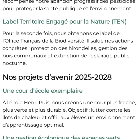
récompense notre abandon progressif des pesticides
pour protéger la santé publique et l’environnement.
Label Territoire Engagé pour la Nature (TEN)
Pour la seconde fois, nous obtenons ce label de
l’Office Français de la Biodiversité. Il salue nos actions
concrètes : protection des hirondelles, gestion des
bois communaux et extinction de l’éclairage public
nocturne.
Nos projets d’avenir 2025-2028
Une cour d’école exemplaire
À l’école Henri Puis, nous créons une cour plus fraîche,
plus verte et plus durable. Objectif : lutter contre les
îlots de chaleur et offrir aux élèves un environnement
d’apprentissage optimal.
Une gestion écologique des espaces verts