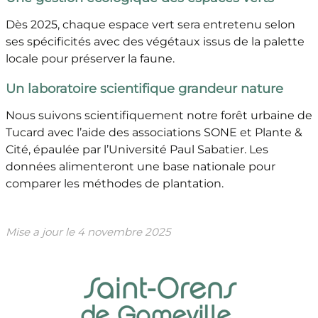
Dès 2025, chaque espace vert sera entretenu selon
ses spécificités avec des végétaux issus de la palette
locale pour préserver la faune.
Un laboratoire scientifique grandeur nature
Nous suivons scientifiquement notre forêt urbaine de
Tucard avec l’aide des associations SONE et Plante &
Cité, épaulée par l’Université Paul Sabatier. Les
données alimenteront une base nationale pour
comparer les méthodes de plantation.
Mise a jour le
4 novembre 2025