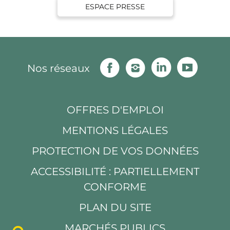
ESPACE PRESSE
Facebook
Instagram
Linkedin
Youtu
Nos réseaux
OFFRES D'EMPLOI
MENTIONS LÉGALES
PROTECTION DE VOS DONNÉES
ACCESSIBILITÉ : PARTIELLEMENT
CONFORME
PLAN DU SITE
MARCHÉS PUBLICS