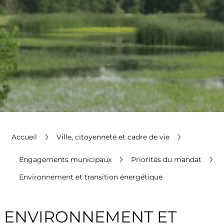
›
›
Accueil
Ville, citoyenneté et cadre de vie
›
›
Engagements municipaux
Priorités du mandat
Environnement et transition énergétique
ENVIRONNEMENT ET