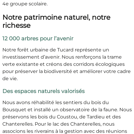
4e groupe scolaire.
Notre patrimoine naturel, notre
richesse
12 000 arbres pour l’avenir
Notre forêt urbaine de Tucard représente un
investissement d’avenir. Nous renforçons la trame
verte existante et créons des corridors écologiques
pour préserver la biodiversité et améliorer votre cadre
de vie.
Des espaces naturels valorisés
Nous avons réhabilité les sentiers du bois du
Bousquet et installé un observatoire de la faune. Nous
préservons les bois du Coustou, de Tardieu et des
Chanterelles. Pour le lac des Chanterelles, nous
associons les riverains à la gestion avec des réunions