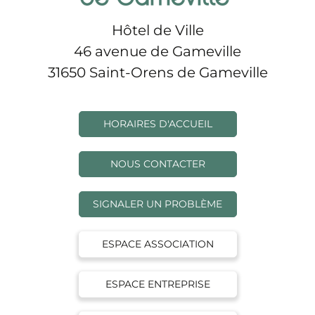
Hôtel de Ville
46 avenue de Gameville
31650 Saint-Orens de Gameville
HORAIRES D'ACCUEIL
NOUS CONTACTER
SIGNALER UN PROBLÈME
ESPACE ASSOCIATION
ESPACE ENTREPRISE