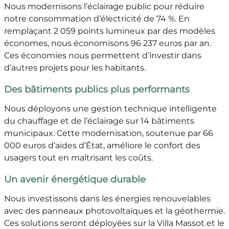
Nous modernisons l’éclairage public pour réduire
notre consommation d’électricité de 74 %. En
remplaçant 2 059 points lumineux par des modèles
économes, nous économisons 96 237 euros par an.
Ces économies nous permettent d’investir dans
d’autres projets pour les habitants.
Des bâtiments publics plus performants
Nous déployons une gestion technique intelligente
du chauffage et de l’éclairage sur 14 bâtiments
municipaux. Cette modernisation, soutenue par 66
000 euros d’aides d’État, améliore le confort des
usagers tout en maîtrisant les coûts.
Un avenir énergétique durable
Nous investissons dans les énergies renouvelables
avec des panneaux photovoltaïques et la géothermie.
Ces solutions seront déployées sur la Villa Massot et le