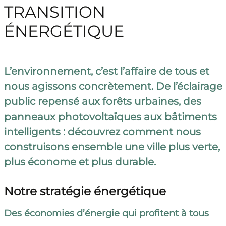
TRANSITION
ÉNERGÉTIQUE
L’environnement, c’est l’affaire de tous et
nous agissons concrètement. De l’éclairage
public repensé aux forêts urbaines, des
panneaux photovoltaïques aux bâtiments
intelligents : découvrez comment nous
construisons ensemble une ville plus verte,
plus économe et plus durable.
Notre stratégie énergétique
Des économies d’énergie qui profitent à tous