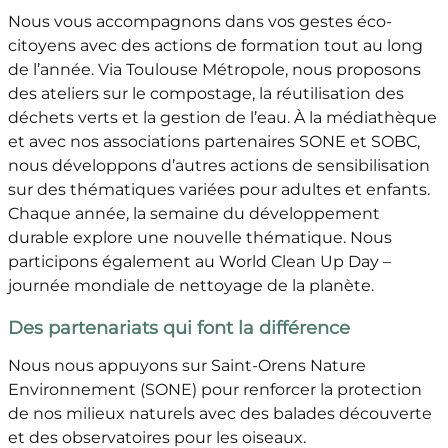
Nous vous accompagnons dans vos gestes éco-
citoyens avec des actions de formation tout au long
de l’année. Via Toulouse Métropole, nous proposons
des ateliers sur le compostage, la réutilisation des
déchets verts et la gestion de l’eau. À la médiathèque
et avec nos associations partenaires SONE et SOBC,
nous développons d’autres actions de sensibilisation
sur des thématiques variées pour adultes et enfants.
Chaque année, la semaine du développement
durable explore une nouvelle thématique. Nous
participons également au World Clean Up Day –
journée mondiale de nettoyage de la planète.
Des partenariats qui font la différence
Nous nous appuyons sur Saint-Orens Nature
Environnement (SONE) pour renforcer la protection
de nos milieux naturels avec des balades découverte
et des observatoires pour les oiseaux.