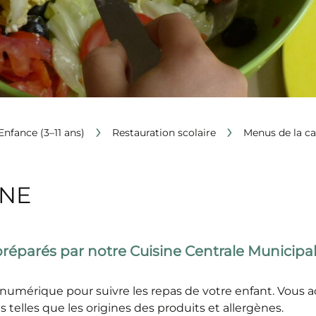
›
›
Enfance (3–11 ans)
Restauration scolaire
Menus de la ca
INE
réparés par notre Cuisine Centrale Municipal
 numérique pour suivre les repas de votre enfant. Vous
 telles que les origines des produits et allergènes.