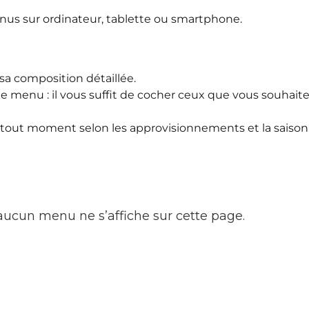
enus sur ordinateur, tablette ou smartphone.
sa composition détaillée.
e menu : il vous suffit de cocher ceux que vous souhaitez 
tout moment selon les approvisionnements et la saisonn