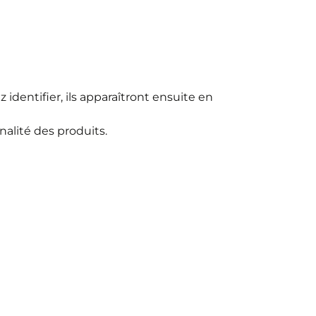
identifier, ils apparaîtront ensuite en
alité des produits.