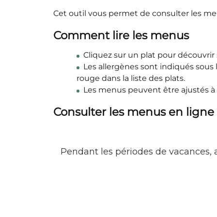
Cet outil vous permet de consulter les m
Comment lire les menus
Cliquez sur un plat pour découvrir 
Les allergènes sont indiqués sous l
rouge dans la liste des plats.
Les menus peuvent être ajustés à 
Consulter les menus en ligne