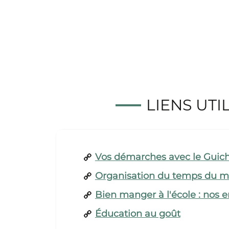
LIENS UTI
Vos démarches avec le Guich
Organisation du temps du m
Bien manger à l'école : nos
Éducation au goût