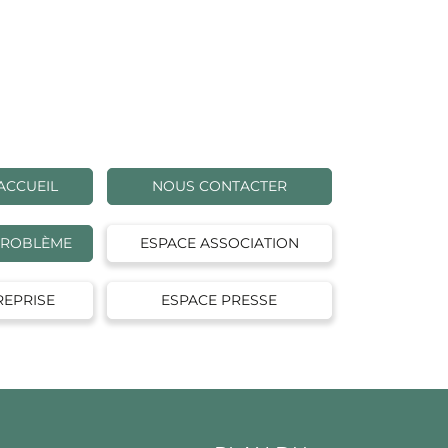
ACCUEIL
NOUS CONTACTER
PROBLÈME
ESPACE ASSOCIATION
REPRISE
ESPACE PRESSE