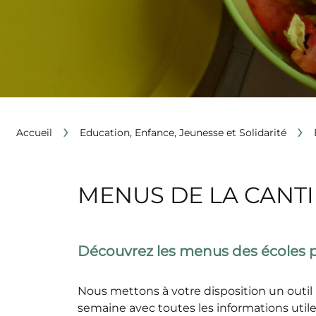
›
›
Accueil
Education, Enfance, Jeunesse et Solidarité
MENUS DE LA CANT
Découvrez les menus
des écoles
p
Nous mettons à votre disposition un outil
semaine avec toutes les informations utiles