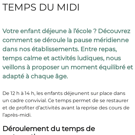
TEMPS DU MIDI
Votre enfant déjeune à l’école ? Découvrez
comment se déroule la pause méridienne
dans nos établissements. Entre repas,
temps calme et activités ludiques, nous
veillons à proposer un moment équilibré et
adapté à chaque âge.
De 12 h à 14 h, les enfants déjeunent sur place dans
un cadre convivial. Ce temps permet de se restaurer
et de profiter d’activités avant la reprise des cours de
l’après-midi.
Déroulement du temps de