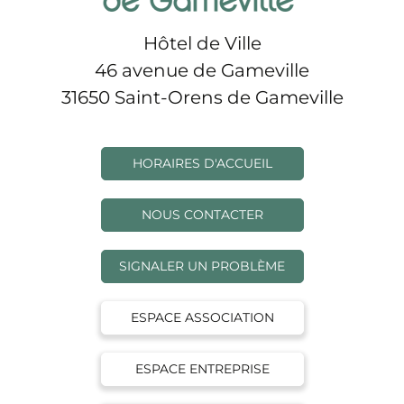
Hôtel de Ville
46 avenue de Gameville
31650 Saint-Orens de Gameville
HORAIRES D'ACCUEIL
NOUS CONTACTER
SIGNALER UN PROBLÈME
ESPACE ASSOCIATION
ESPACE ENTREPRISE