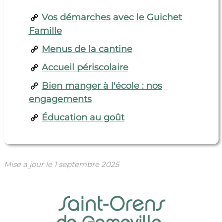
Vos démarches avec le Guichet
Famille
Menus de la cantine
Accueil périscolaire
Bien manger à l'école : nos
engagements
Éducation au goût
Mise a jour le
1 septembre 2025