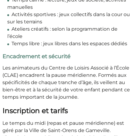
manuelles
Activités sportives : jeux collectifs dans la cour ou
sur les terrains
Ateliers créatifs : selon la programmation de
l’école
Temps libre : jeux libres dans les espaces dédiés
Encadrement et sécurité
Les animateurs du Centre de Loisirs Associé à l’École
(CLAE) encadrent la pause méridienne. Formés aux
spécificités de chaque tranche d’âge, ils veillent au
bien-être et à la sécurité de votre enfant pendant ce
temps important de la journée.
Inscription et tarifs
Le temps du midi (repas et pause méridienne) est
géré par la Ville de Saint-Orens de Gameville.