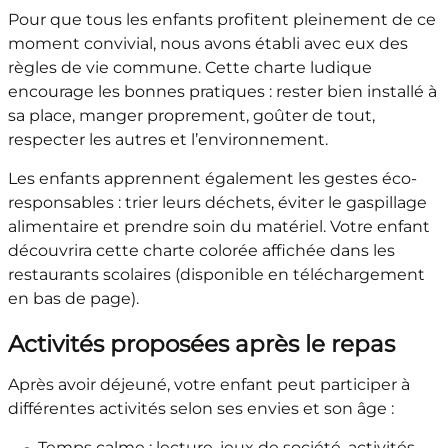
Pour que tous les enfants profitent pleinement de ce
moment convivial, nous avons établi avec eux des
règles de vie commune. Cette charte ludique
encourage les bonnes pratiques : rester bien installé à
sa place, manger proprement, goûter de tout,
respecter les autres et l’environnement.
Les enfants apprennent également les gestes éco-
responsables : trier leurs déchets, éviter le gaspillage
alimentaire et prendre soin du matériel. Votre enfant
découvrira cette charte colorée affichée dans les
restaurants scolaires (disponible en téléchargement
en bas de page).
Activités proposées après le repas
Après avoir déjeuné, votre enfant peut participer à
différentes activités selon ses envies et son âge :
Temps calme : lecture, jeux de société, activités