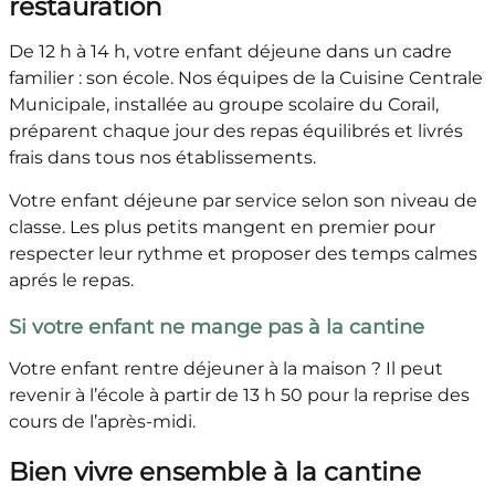
restauration
De 12 h à 14 h, votre enfant déjeune dans un cadre
familier : son école. Nos équipes de la Cuisine Centrale
Municipale, installée au groupe scolaire du Corail,
préparent chaque jour des repas équilibrés et livrés
frais dans tous nos établissements.
Votre enfant déjeune par service selon son niveau de
classe. Les plus petits mangent en premier pour
respecter leur rythme et proposer des temps calmes
aprés le repas.
Si votre enfant ne mange pas à la cantine
Votre enfant rentre déjeuner à la maison ? Il peut
revenir à l’école à partir de 13 h 50 pour la reprise des
cours de l’après-midi.
Bien vivre ensemble à la cantine