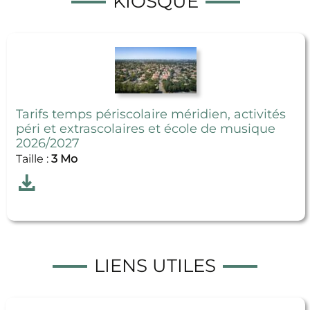
KIOSQUE
Tarifs temps périscolaire méridien, activités
péri et extrascolaires et école de musique
2026/2027
Taille :
3 Mo
Télécharger
Tarifs temps périscolaire méridien, activités péri
LIENS UTILES