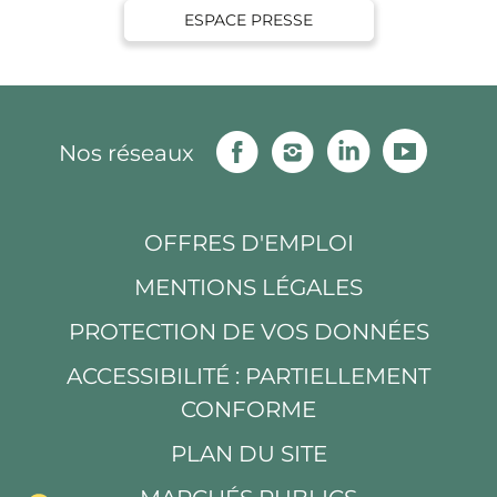
ESPACE PRESSE
Facebook
Instagram
Linkedin
Youtu
Nos réseaux
OFFRES D'EMPLOI
MENTIONS LÉGALES
PROTECTION DE VOS DONNÉES
ACCESSIBILITÉ : PARTIELLEMENT
CONFORME
PLAN DU SITE