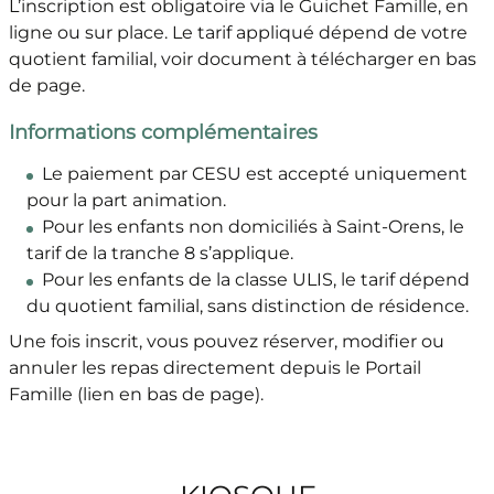
L’inscription est obligatoire via le Guichet Famille, en
ligne ou sur place. Le tarif appliqué dépend de votre
quotient familial, voir document à télécharger en bas
de page.
Informations complémentaires
Le paiement par CESU est accepté uniquement
pour la part animation.
Pour les enfants non domiciliés à Saint-Orens, le
tarif de la tranche 8 s’applique.
Pour les enfants de la classe ULIS, le tarif dépend
du quotient familial, sans distinction de résidence.
Une fois inscrit, vous pouvez réserver, modifier ou
annuler les repas directement depuis le Portail
Famille (lien en bas de page).