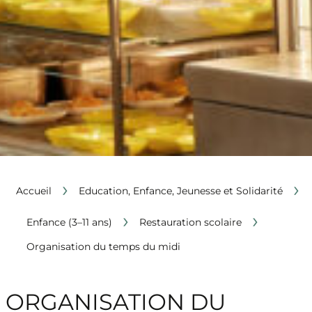
›
›
Accueil
Education, Enfance, Jeunesse et Solidarité
›
›
Enfance (3–11 ans)
Restauration scolaire
Organisation du temps du midi
ORGANISATION DU