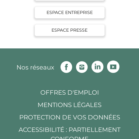
ESPACE ENTREPRISE
ESPACE PRESSE
Facebook
Instagram
Linkedin
Youtu
Nos réseaux
OFFRES D'EMPLOI
MENTIONS LÉGALES
PROTECTION DE VOS DONNÉES
ACCESSIBILITÉ : PARTIELLEMENT