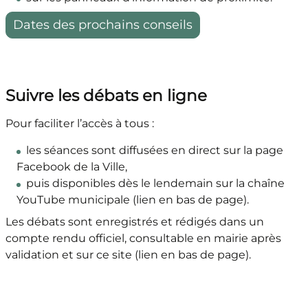
Dates des prochains conseils
Suivre les débats en ligne
Pour faciliter l’accès à tous :
les séances sont diffusées en direct sur la page
Facebook de la Ville,
puis disponibles dès le lendemain sur la chaîne
YouTube municipale (lien en bas de page).
Les débats sont enregistrés et rédigés dans un
compte rendu officiel, consultable en mairie après
validation et sur ce site (lien en bas de page).