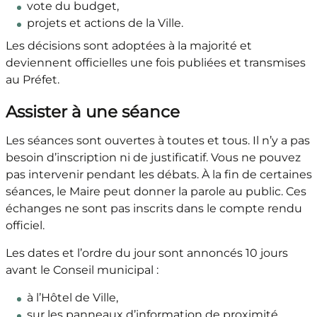
vote du budget,
projets et actions de la Ville.
Les décisions sont adoptées à la majorité et
deviennent officielles une fois publiées et transmises
au Préfet.
Assister à une séance
Les séances sont ouvertes à toutes et tous. Il n’y a pas
besoin d’inscription ni de justificatif. Vous ne pouvez
pas intervenir pendant les débats. À la fin de certaines
séances, le Maire peut donner la parole au public. Ces
échanges ne sont pas inscrits dans le compte rendu
officiel.
Les dates et l’ordre du jour sont annoncés 10 jours
avant le Conseil municipal :
à l’Hôtel de Ville,
sur les panneaux d’information de proximité.