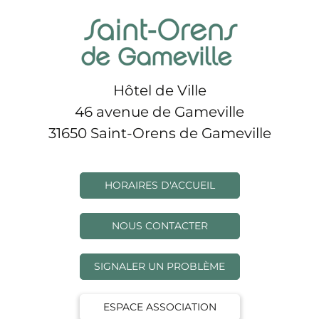
Hôtel de Ville
46 avenue de Gameville
31650 Saint-Orens de Gameville
HORAIRES D'ACCUEIL
NOUS CONTACTER
SIGNALER UN PROBLÈME
ESPACE ASSOCIATION