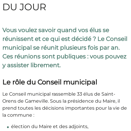
DU JOUR
Vous voulez savoir quand vos élus se
réunissent et ce qui est décidé ? Le Conseil
municipal se réunit plusieurs fois par an.
Ces réunions sont publiques : vous pouvez
y assister librement.
Le rôle du Conseil municipal
Le Conseil municipal rassemble 33 élus de Saint-
Orens de Gameville. Sous la présidence du Maire, il
prend toutes les décisions importantes pour la vie de
la commune :
élection du Maire et des adjoints,