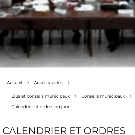
›
›
Accueil
Accès rapides
›
›
Elus et conseils municipaux
Conseils municipaux
Calendrier et ordres du jour
CALENDRIER ET ORDRES