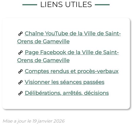
LIENS UTILES
Chaîne YouTube de la Ville de Saint-
Orens de Gameville
Page Facebook de la Ville de Saint-
Orens de Gameville
Comptes rendus et procès-verbaux
Visionner les séances passées
Délibérations, arrêtés, décisions
Mise a jour le
19 janvier 2026