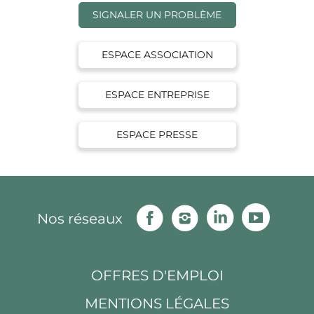
SIGNALER UN PROBLÈME
ESPACE ASSOCIATION
ESPACE ENTREPRISE
ESPACE PRESSE
Facebook
Instagram
Linkedin
Youtu
Nos réseaux
OFFRES D'EMPLOI
MENTIONS LÉGALES