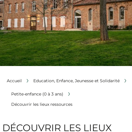
›
›
Accueil
Education, Enfance, Jeunesse et Solidarité
›
Petite-enfance (0 à 3 ans)
Découvrir les lieux ressources
DÉCOUVRIR LES LIEUX