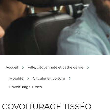
›
›
Accueil
Ville, citoyenneté et cadre de vie
›
›
Mobilité
Circuler en voiture
Covoiturage Tisséo
COVOITURAGE TISSÉO