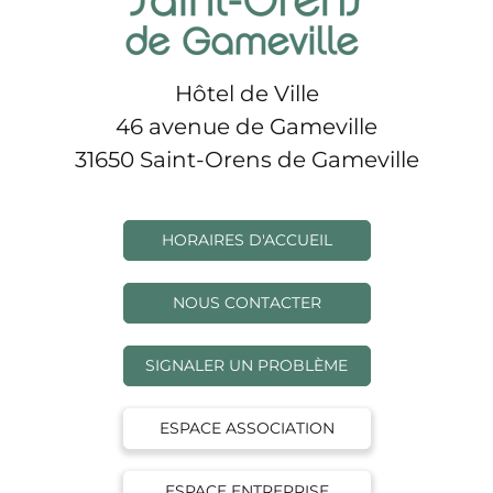
Hôtel de Ville
46 avenue de Gameville
31650 Saint-Orens de Gameville
HORAIRES D'ACCUEIL
NOUS CONTACTER
SIGNALER UN PROBLÈME
ESPACE ASSOCIATION
ESPACE ENTREPRISE