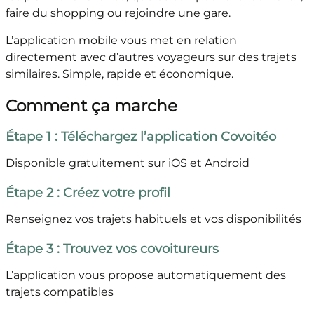
faire du shopping ou rejoindre une gare.
L’application mobile vous met en relation
directement avec d’autres voyageurs sur des trajets
similaires. Simple, rapide et économique.
Comment ça marche
Étape 1 : Téléchargez l’application Covoitéo
Disponible gratuitement sur iOS et Android
Étape 2 : Créez votre profil
Renseignez vos trajets habituels et vos disponibilités
Étape 3 : Trouvez vos covoitureurs
L’application vous propose automatiquement des
trajets compatibles