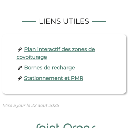
LIENS UTILES
Plan interactif des zones de
covoiturage
Bornes de recharge
Stationnement et PMR
Mise a jour le
22 août 2025