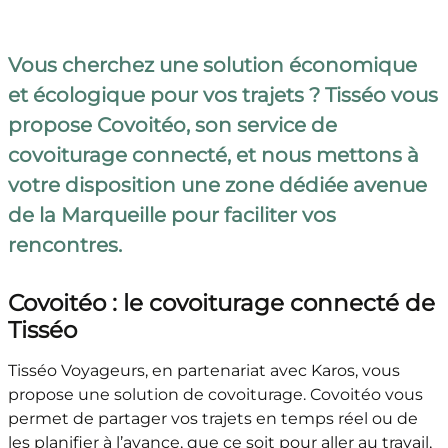
Vous cherchez une solution économique
et écologique pour vos trajets ? Tisséo vous
propose Covoitéo, son service de
covoiturage connecté, et nous mettons à
votre disposition une zone dédiée avenue
de la Marqueille pour faciliter vos
rencontres.
Covoitéo : le covoiturage connecté de
Tisséo
Tisséo Voyageurs, en partenariat avec Karos, vous
propose une solution de covoiturage. Covoitéo vous
permet de partager vos trajets en temps réel ou de
les planifier à l’avance, que ce soit pour aller au travail,