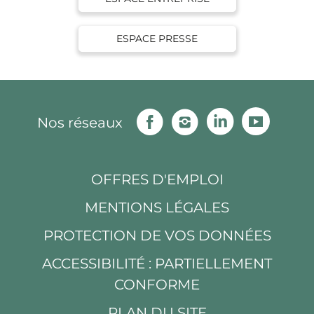
ESPACE PRESSE
Facebook
Instagram
Linkedin
Youtu
Nos réseaux
OFFRES D'EMPLOI
MENTIONS LÉGALES
PROTECTION DE VOS DONNÉES
ACCESSIBILITÉ : PARTIELLEMENT
CONFORME
PLAN DU SITE