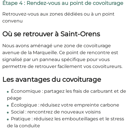
Étape 4 : Rendez-vous au point de covoiturage
Retrouvez-vous aux zones dédiées ou à un point
convenu
Où se retrouver à Saint-Orens
Nous avons aménagé une zone de covoiturage
avenue de la Marqueille. Ce point de rencontre est
signalisé par un panneau spécifique pour vous
permettre de retrouver facilement vos covoitureurs.
Les avantages du covoiturage
Économique : partagez les frais de carburant et de
péage
Écologique : réduisez votre empreinte carbone
Social : rencontrez de nouveaux voisins
Pratique : réduisez les embouteillages et le stress
de la conduite