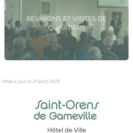
RÉUNIONS ET VISITES DE
QUARTIERS
Mise a jour le
21 août 2025
Hôtel de Ville