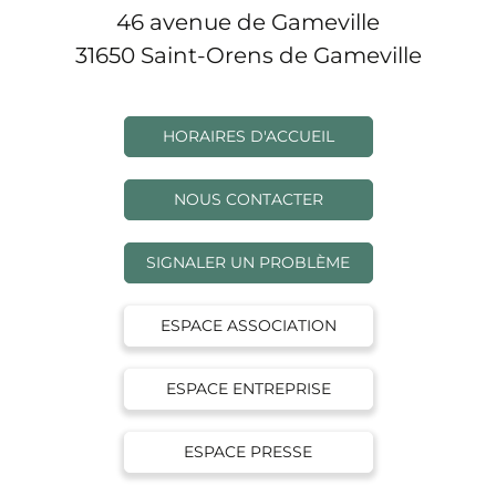
46 avenue de Gameville
31650 Saint-Orens de Gameville
HORAIRES D'ACCUEIL
NOUS CONTACTER
SIGNALER UN PROBLÈME
ESPACE ASSOCIATION
ESPACE ENTREPRISE
ESPACE PRESSE