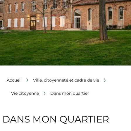
›
›
Accueil
Ville, citoyenneté et cadre de vie
›
Vie citoyenne
Dans mon quartier
DANS MON QUARTIER