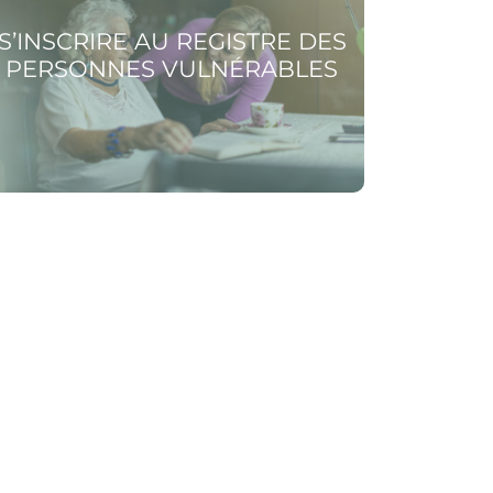
S’INSCRIRE AU REGISTRE DES
PERSONNES VULNÉRABLES