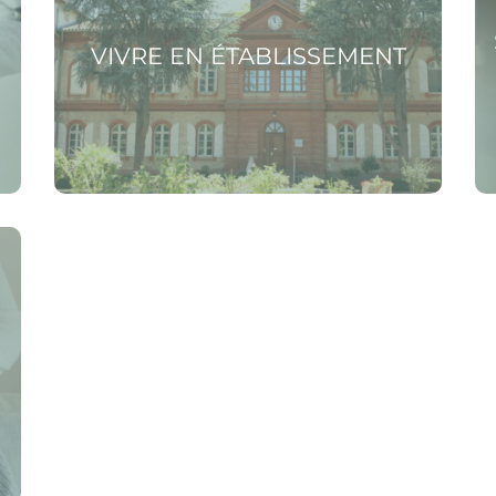
VIVRE EN ÉTABLISSEMENT