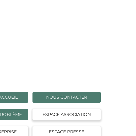
ACCUEIL
NOUS CONTACTER
PROBLÈME
ESPACE ASSOCIATION
REPRISE
ESPACE PRESSE