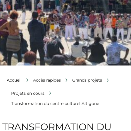
›
›
›
Accueil
Accès rapides
Grands projets
›
Projets en cours
Transformation du centre culturel Altigone
TRANSFORMATION DU