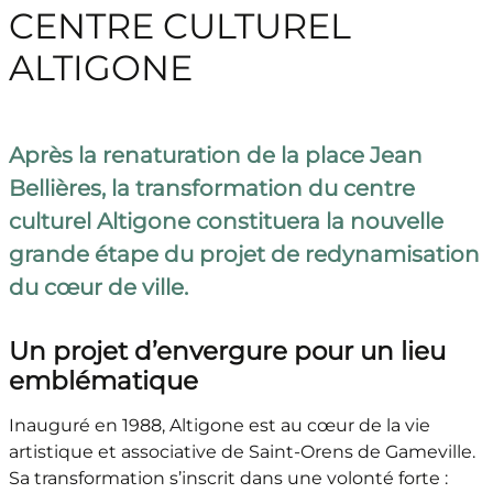
CENTRE CULTUREL
ALTIGONE
Après la renaturation de la place Jean
Bellières, la transformation du centre
culturel Altigone constituera la nouvelle
grande étape du projet de redynamisation
du cœur de ville.
Un projet d’envergure pour un lieu
emblématique
Inauguré en 1988, Altigone est au cœur de la vie
artistique et associative de Saint-Orens de Gameville.
Sa transformation s’inscrit dans une volonté forte :