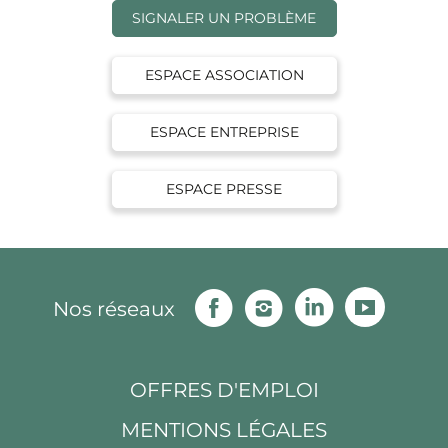
SIGNALER UN PROBLÈME
ESPACE ASSOCIATION
ESPACE ENTREPRISE
ESPACE PRESSE
Facebook
Instagram
Linkedin
Youtu
Nos réseaux
OFFRES D'EMPLOI
MENTIONS LÉGALES