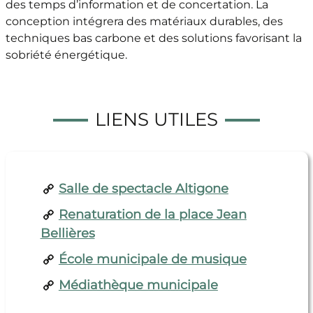
des temps d’information et de concertation. La
conception intégrera des matériaux durables, des
techniques bas carbone et des solutions favorisant la
sobriété énergétique.
LIENS UTILES
Salle de spectacle Altigone
Renaturation de la place Jean
Bellières
École municipale de musique
Médiathèque municipale