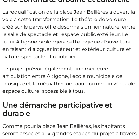
La requalification de la place Jean Bellières a ouvert la
voie à cette transformation. Le théâtre de verdure
créé sur le parvis offre désormais un lien naturel entre
la salle de spectacle et l’espace public extérieur. Le
futur Altigone prolongera cette logique d’ouverture
en faisant dialoguer intérieur et extérieur, culture et
nature, spectacle et quotidien.
Le projet prévoit également une meilleure
articulation entre Altigone, l’école municipale de
musique et la médiathèque, pour former un véritable
espace culturel accessible à tous.
Une démarche participative et
durable
Comme pour la place Jean Bellières, les habitants
seront associés aux grandes étapes du projet à travers