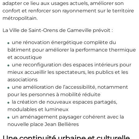
adapter ce lieu aux usages actuels, améliorer son
confort et renforcer son rayonnement sur le territoire
métropolitain.
La Ville de Saint-Orens de Gameville prévoit :
une rénovation énergétique complète du
bâtiment pour améliorer la performance thermique
et acoustique
une reconfiguration des espaces intérieurs pour
mieux accueillir les spectateurs, les publics et les
associations
une amélioration de l’accessibilité, notamment
pour les personnes à mobilité réduite
la création de nouveaux espaces partagés,
modulables et lumineux
un aménagement paysager cohérent avec la
nouvelle place Jean Bellières
Une continuité urbaine et culturelle