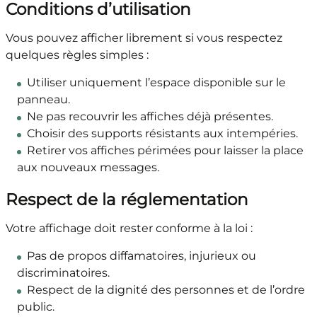
Conditions d’utilisation
Vous pouvez afficher librement si vous respectez
quelques règles simples :
Utiliser uniquement l’espace disponible sur le
panneau.
Ne pas recouvrir les affiches déjà présentes.
Choisir des supports résistants aux intempéries.
Retirer vos affiches périmées pour laisser la place
aux nouveaux messages.
Respect de la réglementation
Votre affichage doit rester conforme à la loi :
Pas de propos diffamatoires, injurieux ou
discriminatoires.
Respect de la dignité des personnes et de l’ordre
public.