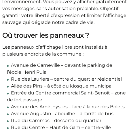
l’environnement. Vous pouvez y afficher gratuitement
vos messages, sans autorisation préalable. Objectif :
garantir votre liberté d’expression et limiter l’affichage
sauvage qui dégrade notre cadre de vie.
Où trouver les panneaux ?
Les panneaux d’affichage libre sont installés à
plusieurs endroits de la commune :
Avenue de Gameville – devant le parking de
l’école Henri Puis
Rue des Lauriers – centre du quartier résidentiel
Allée des Pins – à côté du kiosque municipal
Entrée du Centre commercial Saint-Benoît – zone
de fort passage
Avenue des Améthystes – face à la rue des Bolets
Avenue Augustin Labouilhe – à l’arrêt de bus
Rue du Cammas – desserte du quartier
Rue du Centre – Haut de Gam – centre-ville