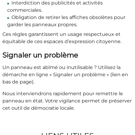
Interdiction des publicités et activités
commerciales.
Obligation de retirer les affiches obsolètes pour
garder les panneaux propres.
Ces règles garantissent un usage respectueux et
équitable de ces espaces d’expression citoyenne.
Signaler un problème
Un panneau est abîmé ou inutilisable ? Utilisez la
démarche en ligne « Signaler un problème » (lien en
bas de page).
Nous interviendrons rapidement pour remettre le
panneau en état. Votre vigilance permet de préserver
cet outil de démocratie locale.