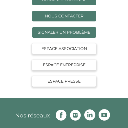
NOUS CONTACTER
SIGNALER UN PROBLÈME
ESPACE ASSOCIATION
ESPACE ENTREPRISE
ESPACE PRESSE
Facebook
Instagram
Linkedin
Youtu
Nos réseaux