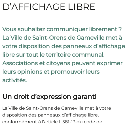
D’AFFICHAGE LIBRE
Vous souhaitez communiquer librement ?
La Ville de Saint-Orens de Gameville met à
votre disposition des panneaux d’affichage
libre sur tout le territoire communal.
Associations et citoyens peuvent exprimer
leurs opinions et promouvoir leurs
activités.
Un droit d’expression garanti
La Ville de Saint-Orens de Gameville met à votre
disposition des panneaux d’affichage libre,
conformément à l’article L.581-13 du code de