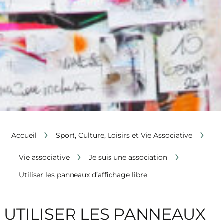
›
›
Accueil
Sport, Culture, Loisirs et Vie Associative
›
›
Vie associative
Je suis une association
Utiliser les panneaux d’affichage libre
UTILISER LES PANNEAUX