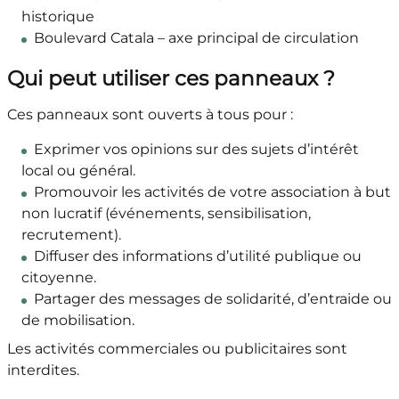
historique
Boulevard Catala – axe principal de circulation
Qui peut utiliser ces panneaux ?
Ces panneaux sont ouverts à tous pour :
Exprimer vos opinions sur des sujets d’intérêt
local ou général.
Promouvoir les activités de votre association à but
non lucratif (événements, sensibilisation,
recrutement).
Diffuser des informations d’utilité publique ou
citoyenne.
Partager des messages de solidarité, d’entraide ou
de mobilisation.
Les activités commerciales ou publicitaires sont
interdites.