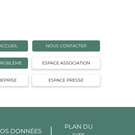
ACCUEIL
NOUS CONTACTER
PROBLÈME
ESPACE ASSOCIATION
REPRISE
ESPACE PRESSE
PLAN DU
VOS DONNÉES