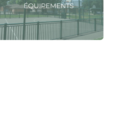
ÉQUIPEMENTS