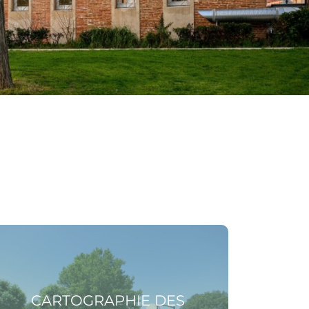
 la page Cartographie des équipements
CARTOGRAPHIE DES