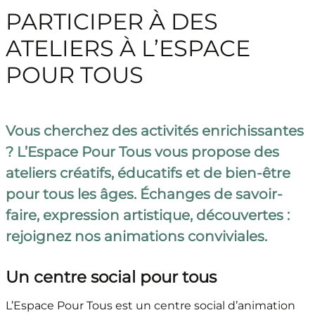
PARTICIPER À DES
ATELIERS À L’ESPACE
POUR TOUS
Vous cherchez des activités enrichissantes
? L’Espace Pour Tous vous propose des
ateliers créatifs, éducatifs et de bien-être
pour tous les âges. Échanges de savoir-
faire, expression artistique, découvertes :
rejoignez nos animations conviviales.
Un centre social pour tous
L’Espace Pour Tous est un centre social d’animation