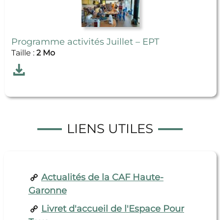
Programme activités Juillet – EPT
Taille :
2 Mo
Télécharger
Programme activités Juillet – EPT
LIENS UTILES
Actualités de la CAF Haute-
Garonne
Livret d'accueil de l'Espace Pour