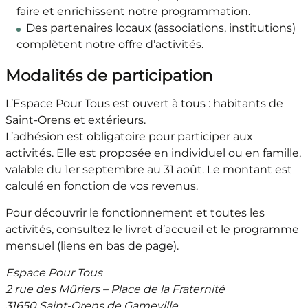
faire et enrichissent notre programmation.
Des partenaires locaux (associations, institutions)
complètent notre offre d’activités.
Modalités de participation
L’Espace Pour Tous est ouvert à tous : habitants de
Saint-Orens et extérieurs.
L’adhésion est obligatoire pour participer aux
activités. Elle est proposée en individuel ou en famille,
valable du 1er septembre au 31 août. Le montant est
calculé en fonction de vos revenus.
Pour découvrir le fonctionnement et toutes les
activités, consultez le livret d’accueil et le programme
mensuel (liens en bas de page).
Espace Pour Tous
2 rue des Mûriers – Place de la Fraternité
31650 Saint-Orens de Gameville