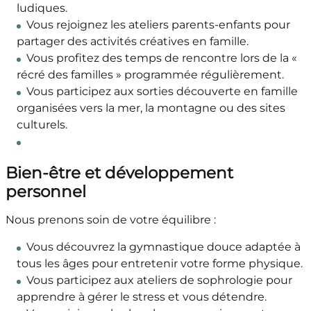
ludiques.
Vous rejoignez les ateliers parents-enfants pour
partager des activités créatives en famille.
Vous profitez des temps de rencontre lors de la «
récré des familles » programmée régulièrement.
Vous participez aux sorties découverte en famille
organisées vers la mer, la montagne ou des sites
culturels.
Bien-être et développement
personnel
Nous prenons soin de votre équilibre :
Vous découvrez la gymnastique douce adaptée à
tous les âges pour entretenir votre forme physique.
Vous participez aux ateliers de sophrologie pour
apprendre à gérer le stress et vous détendre.