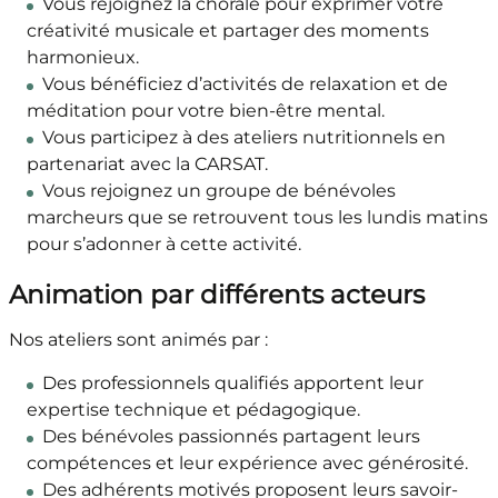
Vous rejoignez la chorale pour exprimer votre
créativité musicale et partager des moments
harmonieux.
Vous bénéficiez d’activités de relaxation et de
méditation pour votre bien-être mental.
Vous participez à des ateliers nutritionnels en
partenariat avec la CARSAT.
Vous rejoignez un groupe de bénévoles
marcheurs que se retrouvent tous les lundis matins
pour s’adonner à cette activité.
Animation par différents acteurs
Nos ateliers sont animés par :
Des professionnels qualifiés apportent leur
expertise technique et pédagogique.
Des bénévoles passionnés partagent leurs
compétences et leur expérience avec générosité.
Des adhérents motivés proposent leurs savoir-