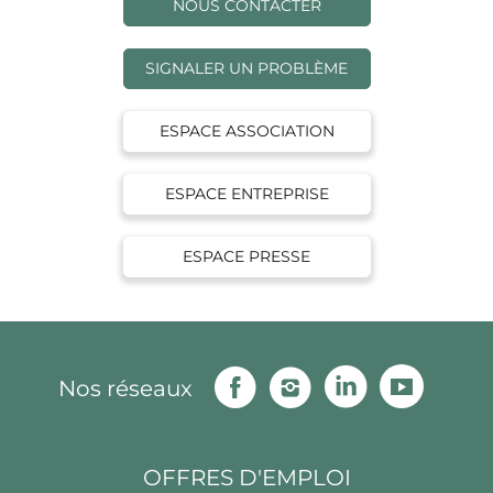
NOUS CONTACTER
SIGNALER UN PROBLÈME
ESPACE ASSOCIATION
ESPACE ENTREPRISE
ESPACE PRESSE
Facebook
Instagram
Linkedin
Youtu
Nos réseaux
OFFRES D'EMPLOI