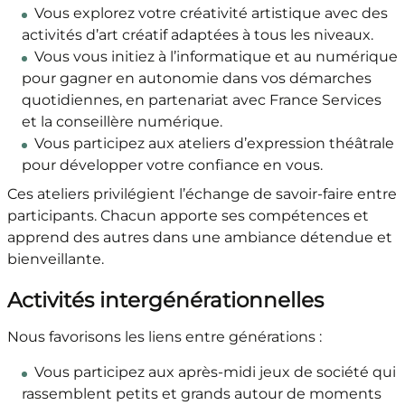
Vous explorez votre créativité artistique avec des
activités d’art créatif adaptées à tous les niveaux.
Vous vous initiez à l’informatique et au numérique
pour gagner en autonomie dans vos démarches
quotidiennes, en partenariat avec France Services
et la conseillère numérique.
Vous participez aux ateliers d’expression théâtrale
pour développer votre confiance en vous.
Ces ateliers privilégient l’échange de savoir-faire entre
participants. Chacun apporte ses compétences et
apprend des autres dans une ambiance détendue et
bienveillante.
Activités intergénérationnelles
Nous favorisons les liens entre générations :
Vous participez aux après-midi jeux de société qui
rassemblent petits et grands autour de moments