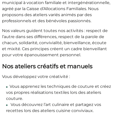
municipal à vocation familiale et intergénérationnelle,
agréé par la Caisse d’Allocations Familiales. Nous
proposons des ateliers variés animés par des
professionnels et des bénévoles passionnés.
Nos valeurs guident toutes nos activités : respect de
l’autre dans ses différences, respect de la parole de
chacun, solidarité, convivialité, bienveillance, écoute
et mixité. Ces principes créent un cadre bienveillant
pour votre épanouissement personnel.
Nos ateliers créatifs et manuels
Vous développez votre créativité :
Vous apprenez les techniques de couture et créez
vos propres réalisations textiles lors des ateliers
couture.
Vous découvrez l’art culinaire et partagez vos
recettes lors des ateliers cuisine conviviaux.