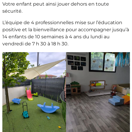
Votre enfant peut ainsi jouer dehors en toute
sécurité.
L’équipe de 4 professionnelles mise sur l’éducation
positive et la bienveillance pour accompagner jusqu’à
14 enfants de 10 semaines à 4 ans du lundi au
vendredi de 7 h 30 à 18 h 30.