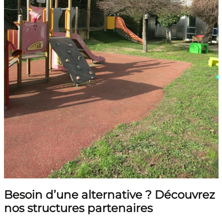
Besoin d’une alternative ? Découvrez
nos structures partenaires