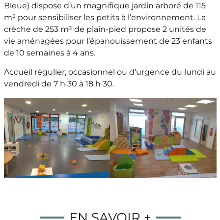
Bleue) dispose d’un magnifique jardin arboré de 115
m² pour sensibiliser les petits à l’environnement. La
crèche de 253 m² de plain-pied propose 2 unités de
vie aménagées pour l’épanouissement de 23 enfants
de 10 semaines à 4 ans.
Accueil régulier, occasionnel ou d’urgence du lundi au
vendredi de 7 h 30 à 18 h 30.
EN SAVOIR +