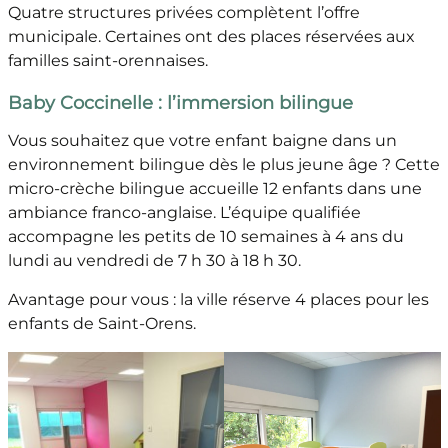
Quatre structures privées complètent l’offre
municipale. Certaines ont des places réservées aux
familles saint-orennaises.
Baby Coccinelle : l’immersion bilingue
Vous souhaitez que votre enfant baigne dans un
environnement bilingue dès le plus jeune âge ? Cette
micro-crèche bilingue accueille 12 enfants dans une
ambiance franco-anglaise. L’équipe qualifiée
accompagne les petits de 10 semaines à 4 ans du
lundi au vendredi de 7 h 30 à 18 h 30.
Avantage pour vous : la ville réserve 4 places pour les
enfants de Saint-Orens.