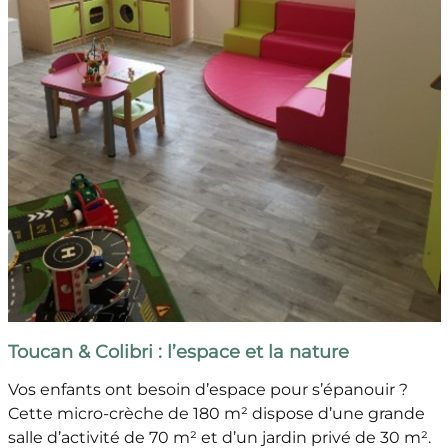
Toucan & Colibri : l’espace et la nature
Vos enfants ont besoin d’espace pour s’épanouir ?
Cette micro-crèche de 180 m² dispose d’une grande
salle d’activité de 70 m² et d’un jardin privé de 30 m².