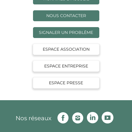
NOUS CONTACTER
SIGNALER UN PROBLÈME
ESPACE ASSOCIATION
ESPACE ENTREPRISE
ESPACE PRESSE
Facebook
Instagram
Linkedin
Youtu
Nos réseaux