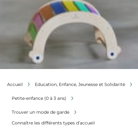
›
›
Accueil
Education, Enfance, Jeunesse et Solidarité
›
Petite-enfance (0 à 3 ans)
›
Trouver un mode de garde
Connaître les différents types d’accueil