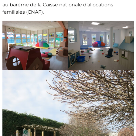
au barème de la Caisse nationale d’allocations
familiales (CNAF).