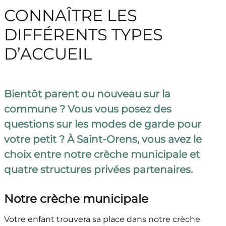
CONNAÎTRE LES
DIFFÉRENTS TYPES
D’ACCUEIL
Bientôt parent ou nouveau sur la
commune ? Vous vous posez des
questions sur les modes de garde pour
votre petit ? À Saint-Orens, vous avez le
choix entre notre crèche municipale et
quatre structures privées partenaires.
Notre crèche municipale
Votre enfant trouvera sa place dans notre crèche