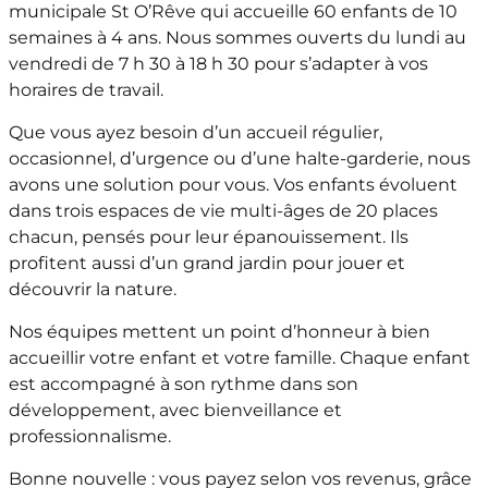
municipale St O’Rêve qui accueille 60 enfants de 10
semaines à 4 ans. Nous sommes ouverts du lundi au
vendredi de 7 h 30 à 18 h 30 pour s’adapter à vos
horaires de travail.
Que vous ayez besoin d’un accueil régulier,
occasionnel, d’urgence ou d’une halte-garderie, nous
avons une solution pour vous. Vos enfants évoluent
dans trois espaces de vie multi-âges de 20 places
chacun, pensés pour leur épanouissement. Ils
profitent aussi d’un grand jardin pour jouer et
découvrir la nature.
Nos équipes mettent un point d’honneur à bien
accueillir votre enfant et votre famille. Chaque enfant
est accompagné à son rythme dans son
développement, avec bienveillance et
professionnalisme.
Bonne nouvelle : vous payez selon vos revenus, grâce