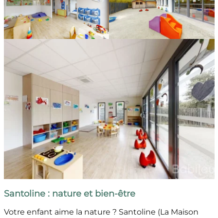
Santoline : nature et bien-être
Votre enfant aime la nature ? Santoline (La Maison