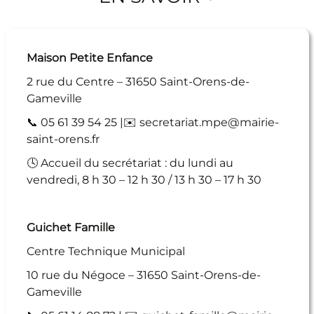
Maison Petite Enfance
2 rue du Centre – 31650 Saint-Orens-de-
Gameville
📞 05 61 39 54 25 |✉️ secretariat.mpe@mairie-
saint-orens.fr
🕓 Accueil du secrétariat : du lundi au
vendredi, 8 h 30 – 12 h 30 / 13 h 30 – 17 h 30
Guichet Famille
Centre Technique Municipal
10 rue du Négoce – 31650 Saint-Orens-de-
Gameville