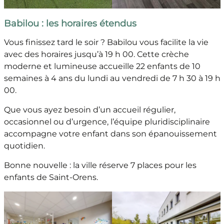
Babilou : les horaires étendus
Vous finissez tard le soir ? Babilou vous facilite la vie
avec des horaires jusqu’à 19 h 00. Cette crèche
moderne et lumineuse accueille 22 enfants de 10
semaines à 4 ans du lundi au vendredi de 7 h 30 à 19 h
00.
Que vous ayez besoin d’un accueil régulier,
occasionnel ou d’urgence, l’équipe pluridisciplinaire
accompagne votre enfant dans son épanouissement
quotidien.
Bonne nouvelle : la ville réserve 7 places pour les
enfants de Saint-Orens.