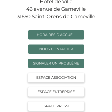
Hôtel de Ville
46 avenue de Gameville
31650 Saint-Orens de Gameville
HORAIRES D'ACCUEIL
NOUS CONTACTER
SIGNALER UN PROBLÈME
ESPACE ASSOCIATION
ESPACE ENTREPRISE
ESPACE PRESSE