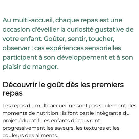
Au multi-accueil, chaque repas est une
occasion d’éveiller la curiosité gustative de
votre enfant. Goûter, sentir, toucher,
observer : ces expériences sensorielles
participent à son développement et à son
plaisir de manger.
Découvrir le goût dès les premiers
repas
Les repas du multi-accueil ne sont pas seulement des
moments de nutrition : ils font partie intégrante du
projet éducatif. Les enfants découvrent
progressivement les saveurs, les textures et les
couleurs des aliments.