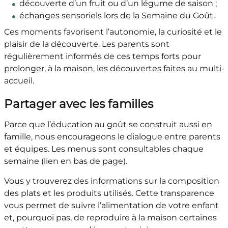
découverte d’un fruit ou d’un légume de saison ;
échanges sensoriels lors de la Semaine du Goût.
Ces moments favorisent l’autonomie, la curiosité et le
plaisir de la découverte. Les parents sont
régulièrement informés de ces temps forts pour
prolonger, à la maison, les découvertes faites au multi-
accueil.
Partager avec les familles
Parce que l’éducation au goût se construit aussi en
famille, nous encourageons le dialogue entre parents
et équipes. Les menus sont consultables chaque
semaine (lien en bas de page).
Vous y trouverez des informations sur la composition
des plats et les produits utilisés. Cette transparence
vous permet de suivre l’alimentation de votre enfant
et, pourquoi pas, de reproduire à la maison certaines