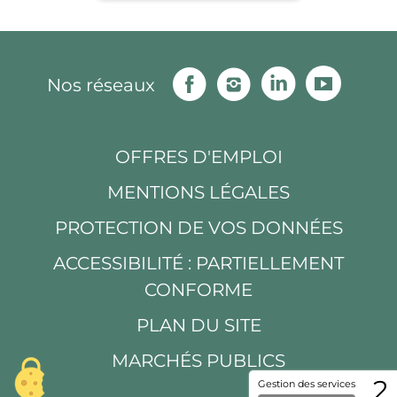
Facebook
Instagram
Linkedin
Youtu
Nos réseaux
OFFRES D'EMPLOI
MENTIONS LÉGALES
PROTECTION DE VOS DONNÉES
ACCESSIBILITÉ : PARTIELLEMENT
CONFORME
PLAN DU SITE
MARCHÉS PUBLICS
2
Gestion des services