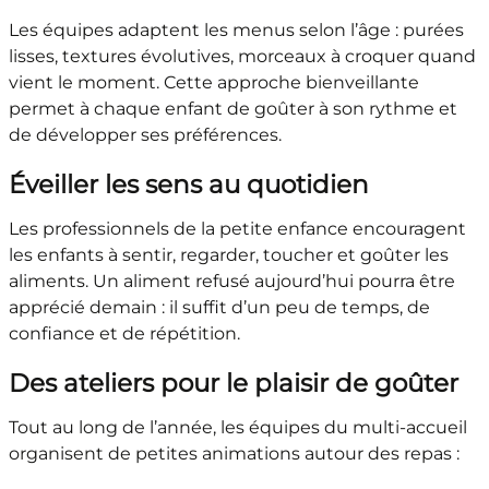
Les équipes adaptent les menus selon l’âge : purées
lisses, textures évolutives, morceaux à croquer quand
vient le moment. Cette approche bienveillante
permet à chaque enfant de goûter à son rythme et
de développer ses préférences.
Éveiller les sens au quotidien
Les professionnels de la petite enfance encouragent
les enfants à sentir, regarder, toucher et goûter les
aliments. Un aliment refusé aujourd’hui pourra être
apprécié demain : il suffit d’un peu de temps, de
confiance et de répétition.
Des ateliers pour le plaisir de goûter
Tout au long de l’année, les équipes du multi-accueil
organisent de petites animations autour des repas :