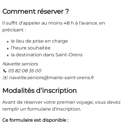
Comment réserver ?
Il suffit d’appeler au moins 48 h à l’avance, en
précisant :
le lieu de prise en charge
l’heure souhaitée
la destination dans Saint-Orens
Navette seniors
📞 05 82 08 35 00
✉️ navette.seniors@mairie-saint-orens.fr
Modalités d’inscription
Avant de réserver votre premier voyage, vous devez
remplir un formulaire d’inscription.
Ce formulaire est disponible :