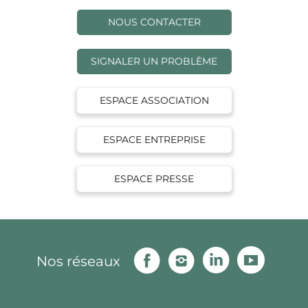
NOUS CONTACTER
SIGNALER UN PROBLÈME
ESPACE ASSOCIATION
ESPACE ENTREPRISE
ESPACE PRESSE
Facebook
Instagram
Linkedin
Youtu
Nos réseaux