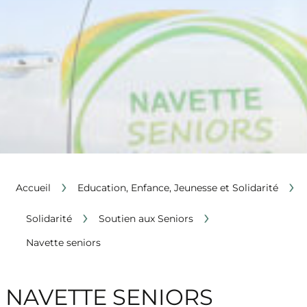
›
›
Accueil
Education, Enfance, Jeunesse et Solidarité
›
›
Solidarité
Soutien aux Seniors
Navette seniors
NAVETTE SENIORS