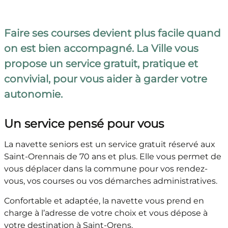
Faire ses courses devient plus facile quand
on est bien accompagné. La Ville vous
propose un service gratuit, pratique et
convivial, pour vous aider à garder votre
autonomie.
Un service pensé pour vous
La navette seniors est un service gratuit réservé aux
Saint-Orennais de 70 ans et plus. Elle vous permet de
vous déplacer dans la commune pour vos rendez-
vous, vos courses ou vos démarches administratives.
Confortable et adaptée, la navette vous prend en
charge à l’adresse de votre choix et vous dépose à
votre destination à Saint-Orens.