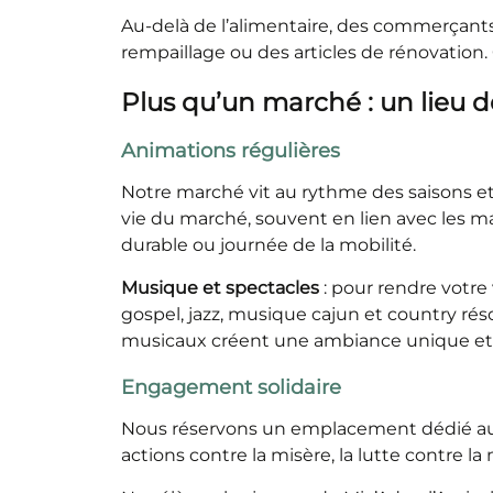
Au-delà de l’alimentaire, des commerçants 
rempaillage ou des articles de rénovation
Plus qu’un marché : un lieu d
Animations régulières
Notre marché vit au rythme des saisons 
vie du marché, souvent en lien avec les m
durable ou journée de la mobilité.
Musique et spectacles
: pour rendre votre 
gospel, jazz, musique cajun et country r
musicaux créent une ambiance unique et re
Engagement solidaire
Nous réservons un emplacement dédié aux a
actions contre la misère, la lutte contre l