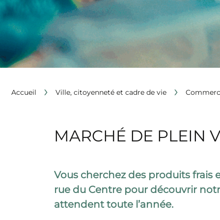
›
›
Accueil
Ville, citoyenneté et cadre de vie
Commerce
MARCHÉ DE PLEIN 
Vous cherchez des produits frais
rue du Centre pour découvrir not
attendent toute l’année.