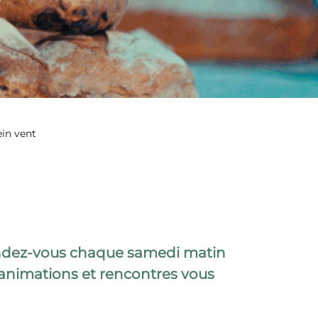
in vent
Rendez-vous chaque samedi matin
 animations et rencontres vous