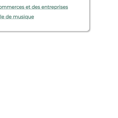
ommerces et des entreprises
le de musique