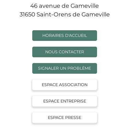
46 avenue de Gameville
31650 Saint-Orens de Gameville
HORAIRES D'ACCUEIL
NOUS CONTACTER
SIGNALER UN PROBLÈME
ESPACE ASSOCIATION
ESPACE ENTREPRISE
ESPACE PRESSE