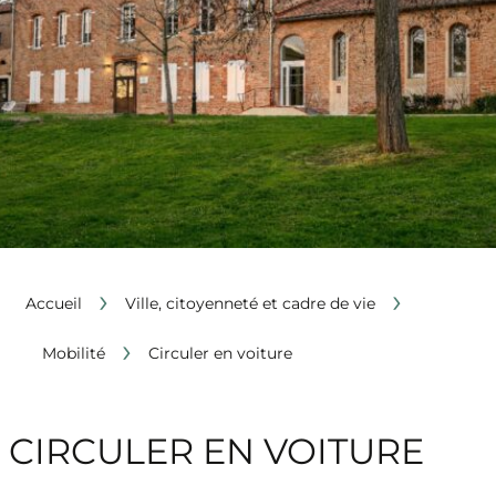
›
›
Accueil
Ville, citoyenneté et cadre de vie
›
Mobilité
Circuler en voiture
CIRCULER EN VOITURE