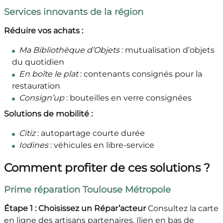
Services innovants de la région
Réduire vos achats :
Ma Bibliothèque d’Objets
: mutualisation d’objets
du quotidien
En boîte le plat
: contenants consignés pour la
restauration
Consign’up
: bouteilles en verre consignées
Solutions de mobilité :
Citiz
: autopartage courte durée
Iodines
: véhicules en libre-service
Comment profiter de ces solutions ?
Prime réparation Toulouse Métropole
Étape 1 : Choisissez un Répar’acteur
Consultez la carte
en ligne des artisans partenaires. (lien en bas de