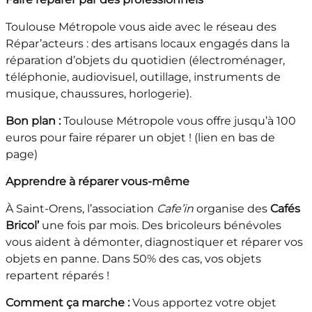
Toulouse Métropole vous aide avec le réseau des
Répar’acteurs : des artisans locaux engagés dans la
réparation d’objets du quotidien (électroménager,
téléphonie, audiovisuel, outillage, instruments de
musique, chaussures, horlogerie).
Bon plan :
Toulouse Métropole vous offre jusqu’à 100
euros pour faire réparer un objet ! (lien en bas de
page)
Apprendre à réparer vous-même
À Saint-Orens, l’association
Cafe’in
organise des
Cafés
Bricol’
une fois par mois. Des bricoleurs bénévoles
vous aident à démonter, diagnostiquer et réparer vos
objets en panne. Dans 50% des cas, vos objets
repartent réparés !
Comment ça marche :
Vous apportez votre objet