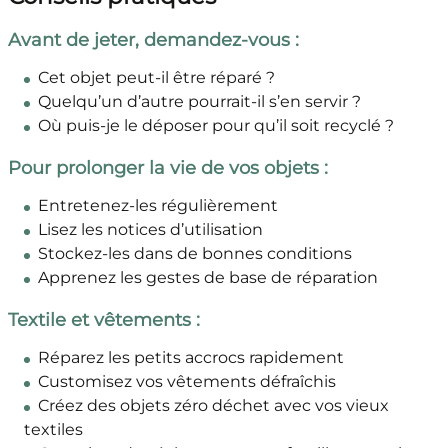
Avant de jeter, demandez-vous :
Cet objet peut-il être réparé ?
Quelqu’un d’autre pourrait-il s’en servir ?
Où puis-je le déposer pour qu’il soit recyclé ?
Pour prolonger la vie de vos objets :
Entretenez-les régulièrement
Lisez les notices d’utilisation
Stockez-les dans de bonnes conditions
Apprenez les gestes de base de réparation
Textile et vêtements :
Réparez les petits accrocs rapidement
Customisez vos vêtements défraîchis
Créez des objets zéro déchet avec vos vieux
textiles