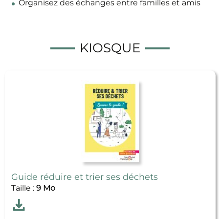
Organisez des échanges entre familles et amis
KIOSQUE
Guide réduire et trier ses déchets
Taille :
9 Mo
Télécharger
Guide réduire et trier ses déchets