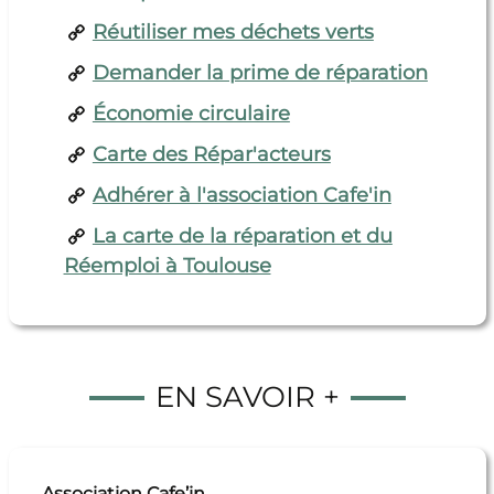
Réutiliser mes déchets verts
Demander la prime de réparation
Économie circulaire
Carte des Répar'acteurs
Adhérer à l'association Cafe'in
La carte de la réparation et du
Réemploi à Toulouse
EN SAVOIR +
Association Cafe’in