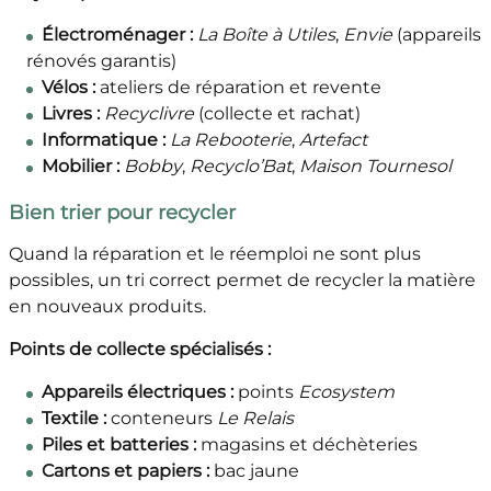
Électroménager :
La Boîte à Utiles
,
Envie
(appareils
rénovés garantis)
Vélos :
ateliers de réparation et revente
Livres :
Recyclivre
(collecte et rachat)
Informatique :
La Rebooterie
,
Artefact
Mobilier :
Bobby
,
Recyclo’Bat
,
Maison Tournesol
Bien trier pour recycler
Quand la réparation et le réemploi ne sont plus
possibles, un tri correct permet de recycler la matière
en nouveaux produits.
Points de collecte spécialisés :
Appareils électriques :
points
Ecosystem
Textile :
conteneurs
Le Relais
Piles et batteries :
magasins et déchèteries
Cartons et papiers :
bac jaune