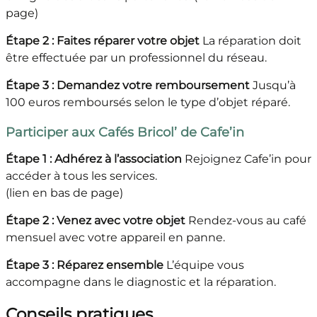
page)
Étape 2 : Faites réparer votre objet
La réparation doit
être effectuée par un professionnel du réseau.
Étape 3 : Demandez votre remboursement
Jusqu’à
100 euros remboursés selon le type d’objet réparé.
Participer aux Cafés Bricol’ de Cafe’in
Étape 1 : Adhérez à l’association
Rejoignez Cafe’in pour
accéder à tous les services.
(lien en bas de page)
Étape 2 : Venez avec votre objet
Rendez-vous au café
mensuel avec votre appareil en panne.
Étape 3 : Réparez ensemble
L’équipe vous
accompagne dans le diagnostic et la réparation.
Conseils pratiques