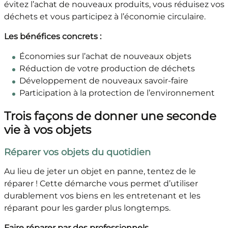
évitez l’achat de nouveaux produits, vous réduisez vos
déchets et vous participez à l’économie circulaire.
Les bénéfices concrets :
Économies sur l’achat de nouveaux objets
Réduction de votre production de déchets
Développement de nouveaux savoir-faire
Participation à la protection de l’environnement
Trois façons de donner une seconde
vie à vos objets
Réparer vos objets du quotidien
Au lieu de jeter un objet en panne, tentez de le
réparer ! Cette démarche vous permet d’utiliser
durablement vos biens en les entretenant et les
réparant pour les garder plus longtemps.
Faire réparer par des professionnels