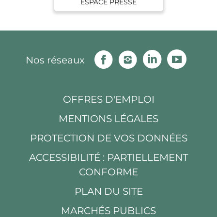
ESPACE PRESSE
Facebook
Instagram
Linkedin
Youtu
Nos réseaux
OFFRES D'EMPLOI
MENTIONS LÉGALES
PROTECTION DE VOS DONNÉES
ACCESSIBILITÉ : PARTIELLEMENT
CONFORME
PLAN DU SITE
MARCHÉS PUBLICS