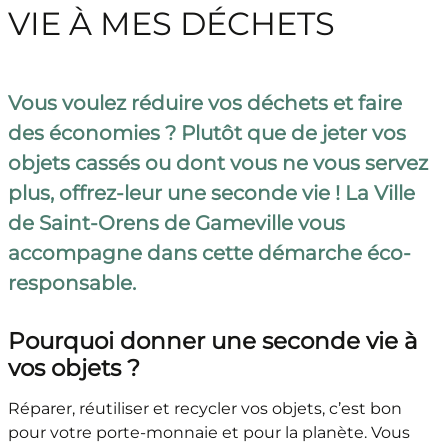
VIE À MES DÉCHETS
Vous voulez réduire vos déchets et faire
des économies ? Plutôt que de jeter vos
objets cassés ou dont vous ne vous servez
plus, offrez-leur une seconde vie ! La Ville
de Saint-Orens de Gameville vous
accompagne dans cette démarche éco-
responsable.
Pourquoi donner une seconde vie à
vos objets ?
Réparer, réutiliser et recycler vos objets, c’est bon
pour votre porte-monnaie et pour la planète. Vous