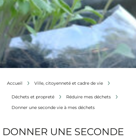
›
›
Accueil
Ville, citoyenneté et cadre de vie
›
›
Déchets et propreté
Réduire mes déchets
Donner une seconde vie à mes déchets
DONNER UNE SECONDE