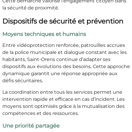
Cette démarche valorise l’engagement citoyen dans
la sécurité de proximité.
Dispositifs de sécurité et prévention
Moyens techniques et humains
Entre vidéoprotection renforcée, patrouilles accrues
de la police municipale et dialogue constant avec les
habitants, Saint-Orens continue d’adapter ses
dispositifs aux évolutions des besoins. Cette approche
dynamique garantit une réponse appropriée aux
défis sécuritaires.
La coordination entre tous les services permet une
intervention rapide et efficace en cas d’incident. Les
moyens sont optimisés grâce à la mutualisation des
compétences et des ressources.
Une priorité partagée