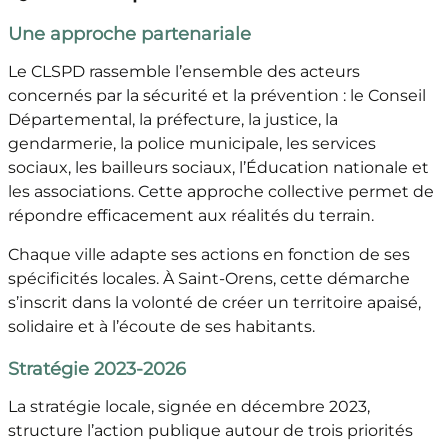
Une approche partenariale
Le CLSPD rassemble l’ensemble des acteurs
concernés par la sécurité et la prévention : le Conseil
Départemental, la préfecture, la justice, la
gendarmerie, la police municipale, les services
sociaux, les bailleurs sociaux, l’Éducation nationale et
les associations. Cette approche collective permet de
répondre efficacement aux réalités du terrain.
Chaque ville adapte ses actions en fonction de ses
spécificités locales. À Saint-Orens, cette démarche
s’inscrit dans la volonté de créer un territoire apaisé,
solidaire et à l’écoute de ses habitants.
Stratégie 2023-2026
La stratégie locale, signée en décembre 2023,
structure l’action publique autour de trois priorités