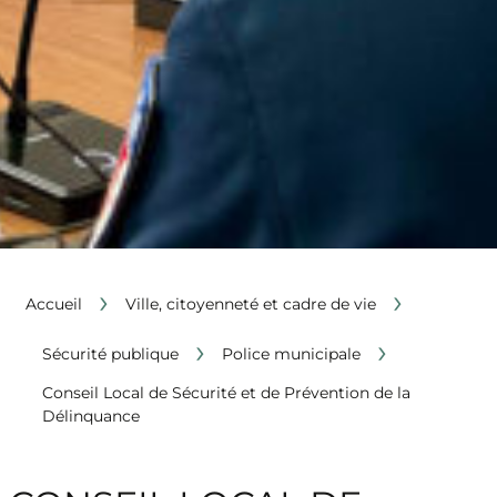
›
›
Accueil
Ville, citoyenneté et cadre de vie
›
›
Sécurité publique
Police municipale
Conseil Local de Sécurité et de Prévention de la
Délinquance