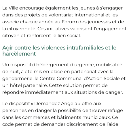
La Ville encourage également les jeunes à s’engager
dans des projets de volontariat international et les
associe chaque année au Forum des jeunesses et de
la citoyenneté. Ces initiatives valorisent l’engagement
citoyen et renforcent le lien social.
Agir contre les violences intrafamiliales et le
harcèlement
Un dispositif d’hébergement d’urgence, mobilisable
de nuit, a été mis en place en partenariat avec la
gendarmerie, le Centre Communal d’Action Sociale et
un hôtel partenaire. Cette solution permet de
répondre immédiatement aux situations de danger.
Le dispositif « Demandez Angela » offre aux
personnes en danger la possibilité de trouver refuge
dans les commerces et bâtiments municipaux. Ce
code permet de demander discrètement de l’aide