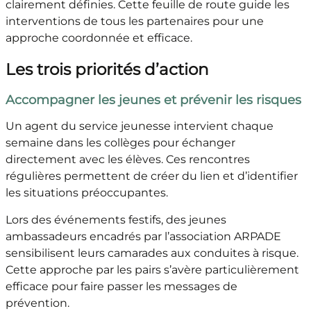
clairement définies. Cette feuille de route guide les
interventions de tous les partenaires pour une
approche coordonnée et efficace.
Les trois priorités d’action
Accompagner les jeunes et prévenir les risques
Un agent du service jeunesse intervient chaque
semaine dans les collèges pour échanger
directement avec les élèves. Ces rencontres
régulières permettent de créer du lien et d’identifier
les situations préoccupantes.
Lors des événements festifs, des jeunes
ambassadeurs encadrés par l’association ARPADE
sensibilisent leurs camarades aux conduites à risque.
Cette approche par les pairs s’avère particulièrement
efficace pour faire passer les messages de
prévention.