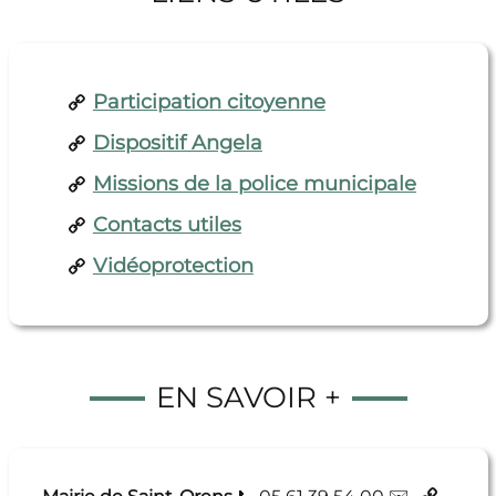
Participation citoyenne
Dispositif Angela
Missions de la police municipale
Contacts utiles
Vidéoprotection
EN SAVOIR +