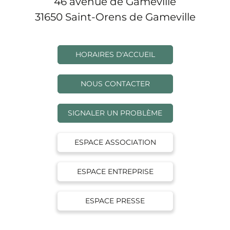
46 avenue de Gameville
31650 Saint-Orens de Gameville
HORAIRES D'ACCUEIL
NOUS CONTACTER
SIGNALER UN PROBLÈME
ESPACE ASSOCIATION
ESPACE ENTREPRISE
ESPACE PRESSE