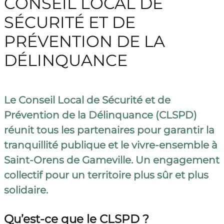
CONSEIL LOCAL DE
SÉCURITÉ ET DE
PRÉVENTION DE LA
DÉLINQUANCE
Le Conseil Local de Sécurité et de
Prévention de la Délinquance (CLSPD)
réunit tous les partenaires pour garantir la
tranquillité publique et le vivre-ensemble à
Saint-Orens de Gameville. Un engagement
collectif pour un territoire plus sûr et plus
solidaire.
Qu’est-ce que le CLSPD ?