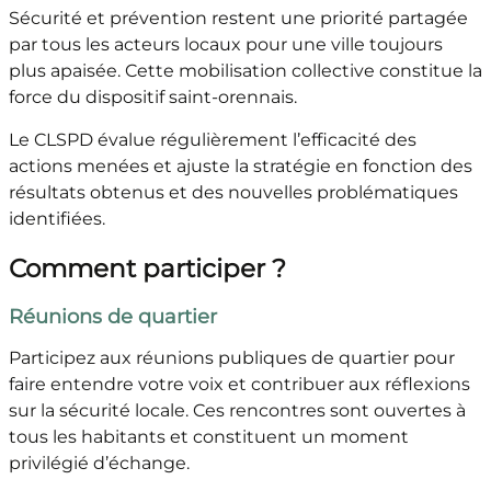
Sécurité et prévention restent une priorité partagée
par tous les acteurs locaux pour une ville toujours
plus apaisée. Cette mobilisation collective constitue la
force du dispositif saint-orennais.
Le CLSPD évalue régulièrement l’efficacité des
actions menées et ajuste la stratégie en fonction des
résultats obtenus et des nouvelles problématiques
identifiées.
Comment participer ?
Réunions de quartier
Participez aux réunions publiques de quartier pour
faire entendre votre voix et contribuer aux réflexions
sur la sécurité locale. Ces rencontres sont ouvertes à
tous les habitants et constituent un moment
privilégié d’échange.