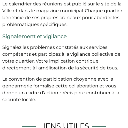
Le calendrier des réunions est publié sur le site de la
Ville et dans le magazine municipal. Chaque quartier
bénéficie de ses propres créneaux pour aborder les
problématiques spécifiques.
Signalement et vigilance
Signalez les problèmes constatés aux services
compétents et participez à la vigilance collective de
votre quartier. Votre implication contribue
directement à l’amélioration de la sécurité de tous.
La convention de participation citoyenne avec la
gendarmerie formalise cette collaboration et vous
donne un cadre d’action précis pour contribuer à la
sécurité locale.
LIENS UTILES