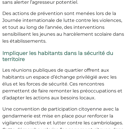
sans alerter l’agresseur potentiel.
Des actions de prévention sont menées lors de la
Journée internationale de lutte contre les violences,
et tout au long de l’année, des interventions
sensibilisent les jeunes au harcèlement scolaire dans
les établissements.
Impliquer les habitants dans la sécurité du
territoire
Les réunions publiques de quartier offrent aux
habitants un espace d’échange privilégié avec les
élus et les forces de sécurité. Ces rencontres
permettent de faire remonter les préoccupations et
d’adapter les actions aux besoins locaux.
Une convention de participation citoyenne avec la
gendarmerie est mise en place pour renforcer la
vigilance collective et lutter contre les cambriolages.