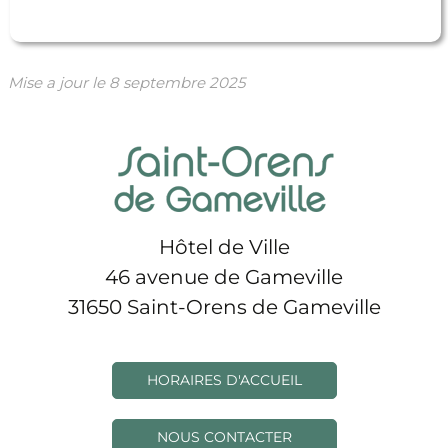
Mise a jour le
8 septembre 2025
Hôtel de Ville
46 avenue de Gameville
31650 Saint-Orens de Gameville
HORAIRES D'ACCUEIL
NOUS CONTACTER