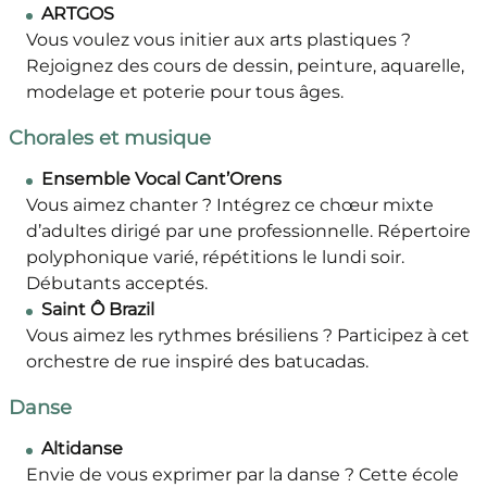
ARTGOS
Vous voulez vous initier aux arts plastiques ?
Rejoignez des cours de dessin, peinture, aquarelle,
modelage et poterie pour tous âges.
Chorales et musique
Ensemble Vocal Cant’Orens
Vous aimez chanter ? Intégrez ce chœur mixte
d’adultes dirigé par une professionnelle. Répertoire
polyphonique varié, répétitions le lundi soir.
Débutants acceptés.
Saint Ô Brazil
Vous aimez les rythmes brésiliens ? Participez à cet
orchestre de rue inspiré des batucadas.
Danse
Altidanse
Envie de vous exprimer par la danse ? Cette école