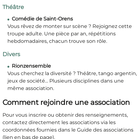
Théâtre
Comédie de Saint-Orens
Vous rêvez de monter sur scène ? Rejoignez cette
troupe adulte. Une pièce par an, répétitions
hebdomadaires, chacun trouve son rôle.
Divers
Rionzensemble
Vous cherchez la diversité ? Théâtre, tango argentin,
jeux de société… Plusieurs disciplines dans une
même association.
Comment rejoindre une association
Pour vous inscrire ou obtenir des renseignements,
contactez directement les associations via les
coordonnées fournies dans le Guide des associations
(lien en bas de page).