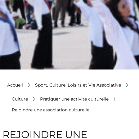
›
›
Accueil
Sport, Culture, Loisirs et Vie Associative
›
›
Culture
Pratiquer une activité culturelle
Rejoindre une association culturelle
REJOINDRE UNE