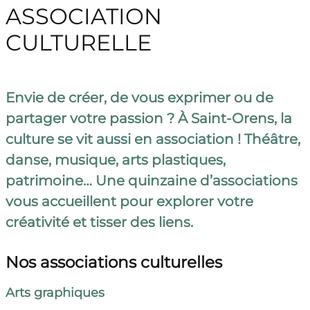
ASSOCIATION
CULTURELLE
Envie de créer, de vous exprimer ou de
partager votre passion ? À Saint-Orens, la
culture se vit aussi en association ! Théâtre,
danse, musique, arts plastiques,
patrimoine… Une quinzaine d’associations
vous accueillent pour explorer votre
créativité et tisser des liens.
Nos associations culturelles
Arts graphiques