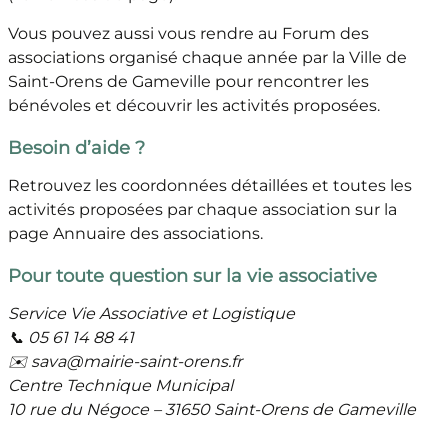
Vous pouvez aussi vous rendre au Forum des
associations organisé chaque année par la Ville de
Saint-Orens de Gameville pour rencontrer les
bénévoles et découvrir les activités proposées.
Besoin d’aide ?
Retrouvez les coordonnées détaillées et toutes les
activités proposées par chaque association sur la
page Annuaire des associations.
Pour toute question sur la vie associative
Service Vie Associative et Logistique
📞 05 61 14 88 41
✉️ sava@mairie-saint-orens.fr
Centre Technique Municipal
10 rue du Négoce – 31650 Saint-Orens de Gameville