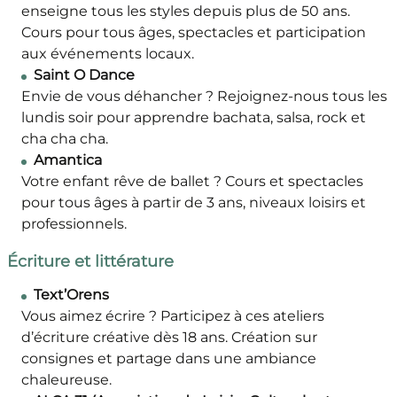
enseigne tous les styles depuis plus de 50 ans.
Cours pour tous âges, spectacles et participation
aux événements locaux.
Saint O Dance
Envie de vous déhancher ? Rejoignez-nous tous les
lundis soir pour apprendre bachata, salsa, rock et
cha cha cha.
Amantica
Votre enfant rêve de ballet ? Cours et spectacles
pour tous âges à partir de 3 ans, niveaux loisirs et
professionnels.
Écriture et littérature
Text’Orens
Vous aimez écrire ? Participez à ces ateliers
d’écriture créative dès 18 ans. Création sur
consignes et partage dans une ambiance
chaleureuse.