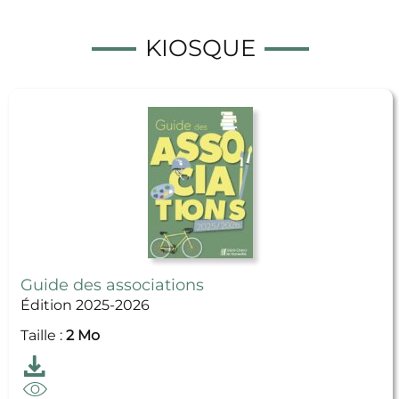
KIOSQUE
Guide des associations
Édition 2025-2026
Taille :
2 Mo
Télécharger
Guide des associations
Feuilleter
Guide des associations