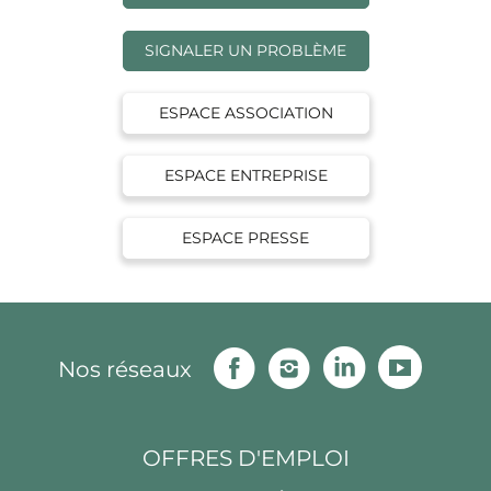
SIGNALER UN PROBLÈME
ESPACE ASSOCIATION
ESPACE ENTREPRISE
ESPACE PRESSE
Facebook
Instagram
Linkedin
Youtu
Nos réseaux
OFFRES D'EMPLOI