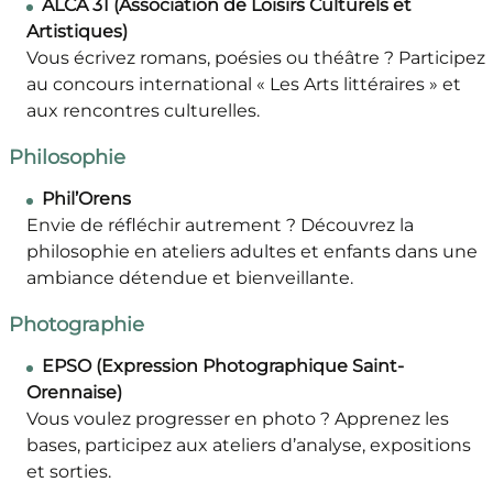
ALCA 31 (Association de Loisirs Culturels et
Artistiques)
Vous écrivez romans, poésies ou théâtre ? Participez
au concours international « Les Arts littéraires » et
aux rencontres culturelles.
Philosophie
Phil’Orens
Envie de réfléchir autrement ? Découvrez la
philosophie en ateliers adultes et enfants dans une
ambiance détendue et bienveillante.
Photographie
EPSO (Expression Photographique Saint-
Orennaise)
Vous voulez progresser en photo ? Apprenez les
bases, participez aux ateliers d’analyse, expositions
et sorties.