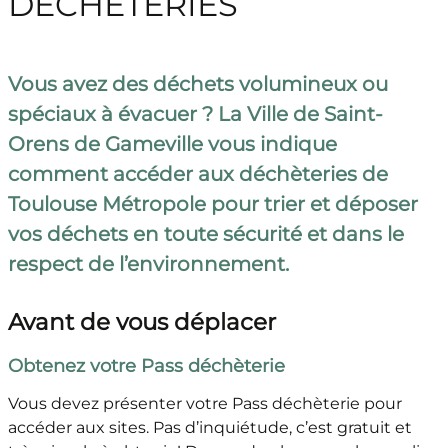
DÉCHÈTERIES
Vous avez des déchets volumineux ou
spéciaux à évacuer ? La Ville de Saint-
Orens de Gameville vous indique
comment accéder aux déchèteries de
Toulouse Métropole pour trier et déposer
vos déchets en toute sécurité et dans le
respect de l’environnement.
Avant de vous déplacer
Obtenez votre Pass déchèterie
Vous devez présenter votre Pass déchèterie pour
accéder aux sites. Pas d’inquiétude, c’est gratuit et