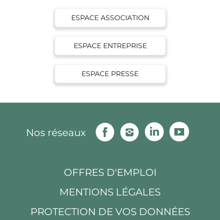
ESPACE ASSOCIATION
ESPACE ENTREPRISE
ESPACE PRESSE
Facebook
Instagram
Linkedin
Youtu
Nos réseaux
OFFRES D'EMPLOI
MENTIONS LÉGALES
PROTECTION DE VOS DONNÉES