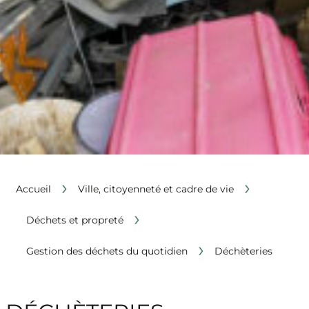
›
›
Accueil
Ville, citoyenneté et cadre de vie
›
Déchets et propreté
›
Gestion des déchets du quotidien
Déchèteries