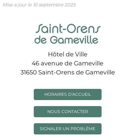
Mise a jour le
10 septembre 2025
Hôtel de Ville
46 avenue de Gameville
31650 Saint-Orens de Gameville
HORAIRES D'ACCUEIL
NOUS CONTACTER
SIGNALER UN PROBLÈME