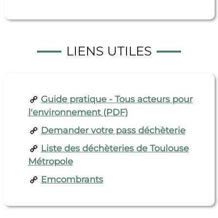
LIENS UTILES
Guide pratique - Tous acteurs pour
l'environnement (PDF)
Demander votre pass déchèterie
Liste des déchèteries de Toulouse
Métropole
Emcombrants