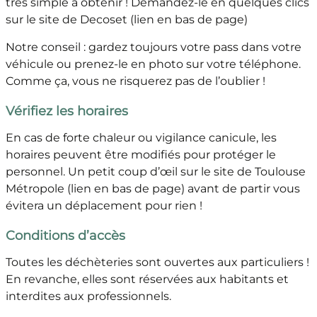
très simple à obtenir ! Demandez-le en quelques clics
sur le site de Decoset (lien en bas de page)
Notre conseil : gardez toujours votre pass dans votre
véhicule ou prenez-le en photo sur votre téléphone.
Comme ça, vous ne risquerez pas de l’oublier !
Vérifiez les horaires
En cas de forte chaleur ou vigilance canicule, les
horaires peuvent être modifiés pour protéger le
personnel. Un petit coup d’œil sur le site de Toulouse
Métropole (lien en bas de page) avant de partir vous
évitera un déplacement pour rien !
Conditions d’accès
Toutes les déchèteries sont ouvertes aux particuliers !
En revanche, elles sont réservées aux habitants et
interdites aux professionnels.