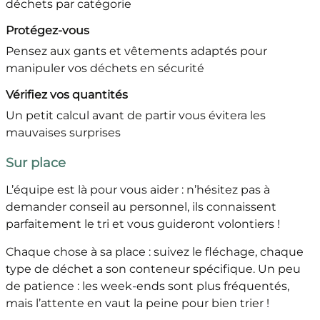
déchets par catégorie
Protégez-vous
Pensez aux gants et vêtements adaptés pour
manipuler vos déchets en sécurité
Vérifiez vos quantités
Un petit calcul avant de partir vous évitera les
mauvaises surprises
Sur place
L’équipe est là pour vous aider : n’hésitez pas à
demander conseil au personnel, ils connaissent
parfaitement le tri et vous guideront volontiers !
Chaque chose à sa place : suivez le fléchage, chaque
type de déchet a son conteneur spécifique. Un peu
de patience : les week-ends sont plus fréquentés,
mais l’attente en vaut la peine pour bien trier !