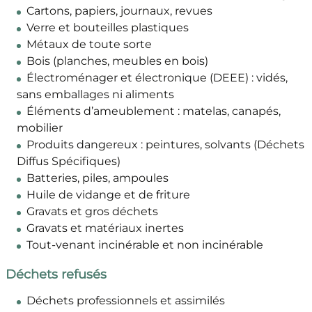
Cartons, papiers, journaux, revues
Verre et bouteilles plastiques
Métaux de toute sorte
Bois (planches, meubles en bois)
Électroménager et électronique (DEEE) : vidés,
sans emballages ni aliments
Éléments d’ameublement : matelas, canapés,
mobilier
Produits dangereux : peintures, solvants (Déchets
Diffus Spécifiques)
Batteries, piles, ampoules
Huile de vidange et de friture
Gravats et gros déchets
Gravats et matériaux inertes
Tout-venant incinérable et non incinérable
Déchets refusés
Déchets professionnels et assimilés