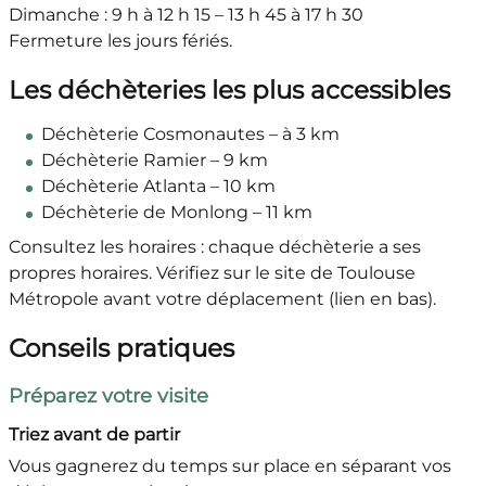
Dimanche : 9 h à 12 h 15 – 13 h 45 à 17 h 30
Fermeture les jours fériés.
Les déchèteries les plus accessibles
Déchèterie Cosmonautes – à 3 km
Déchèterie Ramier – 9 km
Déchèterie Atlanta – 10 km
Déchèterie de Monlong – 11 km
Consultez les horaires : chaque déchèterie a ses
propres horaires. Vérifiez sur le site de Toulouse
Métropole avant votre déplacement (lien en bas).
Conseils pratiques
Préparez votre visite
Triez avant de partir
Vous gagnerez du temps sur place en séparant vos