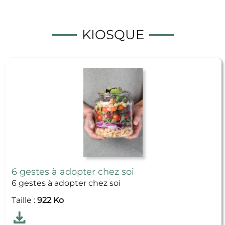
KIOSQUE
6 gestes à adopter chez soi
6 gestes à adopter chez soi
Taille :
922 Ko
Télécharger
6 gestes à adopter chez soi