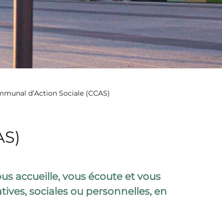
mmunal d’Action Sociale (CCAS)
AS)
us accueille, vous écoute et vous
ves, sociales ou personnelles, en