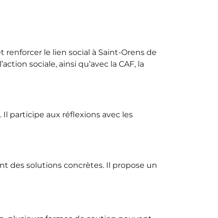
renforcer le lien social à Saint-Orens de
ction sociale, ainsi qu’avec la CAF, la
l participe aux réflexions avec les
ant des solutions concrètes. Il propose un