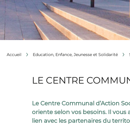
›
›
Accueil
Education, Enfance, Jeunesse et Solidarité
LE CENTRE COMMUNA
Le Centre Communal d’Action Socia
oriente selon vos besoins. Il vou
lien avec les partenaires du territo