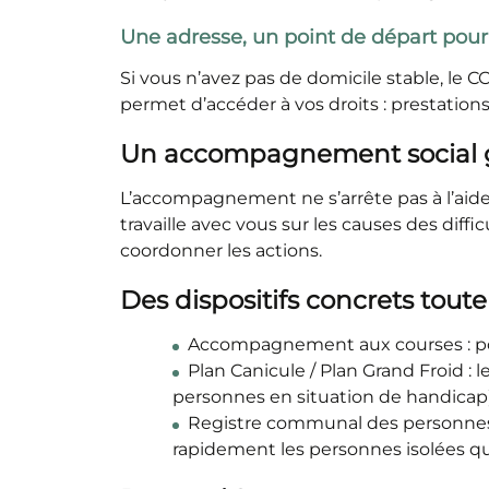
Une adresse, un point de départ pou
Si vous n’avez pas de domicile stable, le 
permet d’accéder à vos droits : prestations s
Un accompagnement social 
L’accompagnement ne s’arrête pas à l’aide 
travaille avec vous sur les causes des diffi
coordonner les actions.
Des dispositifs concrets toute
Accompagnement aux courses : pour
Plan Canicule / Plan Grand Froid : 
personnes en situation de handicap)
Registre communal des personnes v
rapidement les personnes isolées qu