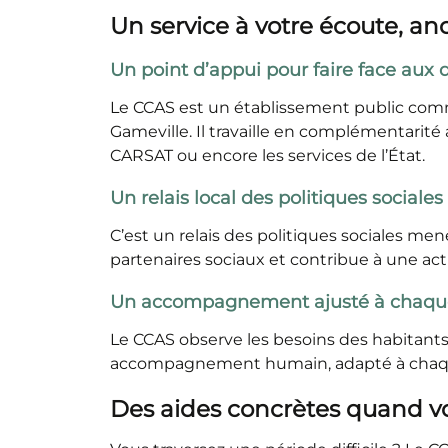
Un service à votre écoute, anc
Un point d’appui pour faire face aux d
Le CCAS est un établissement public commun
Gameville. Il travaille en complémentarité a
CARSAT ou encore les services de l’État.
Un relais local des politiques sociales
C’est un relais des politiques sociales men
partenaires sociaux et contribue à une acti
Un accompagnement ajusté à chaque
Le CCAS observe les besoins des habitants, 
accompagnement humain, adapté à chaqu
Des aides concrètes quand v