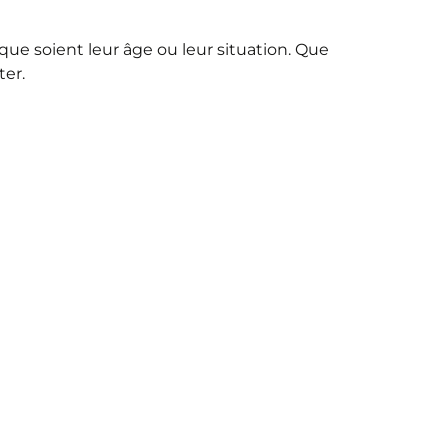
que soient leur âge ou leur situation. Que
ter.