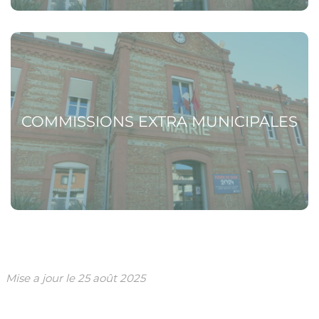
Voir la page Commissions extra municipales
COMMISSIONS EXTRA MUNICIPALES
Mise a jour le
25 août 2025