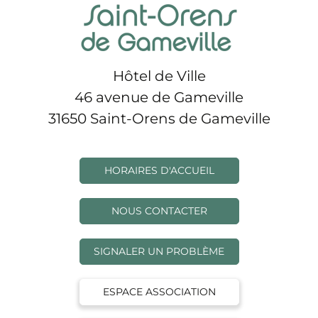
Hôtel de Ville
46 avenue de Gameville
31650 Saint-Orens de Gameville
HORAIRES D'ACCUEIL
NOUS CONTACTER
SIGNALER UN PROBLÈME
ESPACE ASSOCIATION