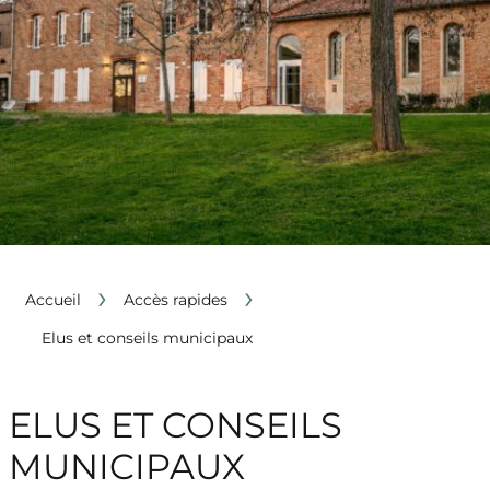
›
›
Accueil
Accès rapides
Elus et conseils municipaux
ELUS ET CONSEILS
MUNICIPAUX