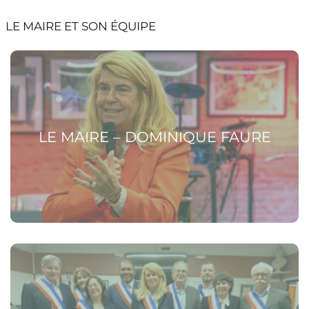
LE MAIRE ET SON ÉQUIPE
Voir la page Le Maire – Dominique FAURE
LE MAIRE – DOMINIQUE FAURE
Voir la page Les adjoints