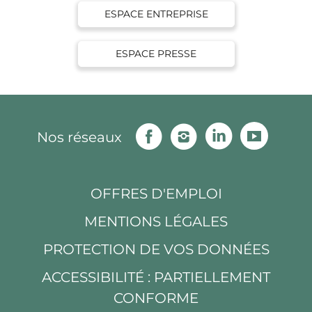
ESPACE ENTREPRISE
ESPACE PRESSE
Facebook
Instagram
Linkedin
Youtu
Nos réseaux
OFFRES D'EMPLOI
MENTIONS LÉGALES
PROTECTION DE VOS DONNÉES
ACCESSIBILITÉ : PARTIELLEMENT
CONFORME