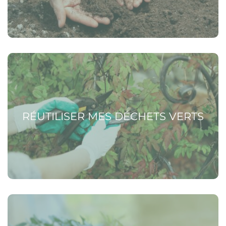
Voir la page Réutiliser mes déchets verts
RÉUTILISER MES DÉCHETS VERTS
Voir la page Donner une seconde vie à mes déchets