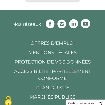
Facebook
Instagram
Linkedin
Youtu
Nos réseaux
OFFRES D'EMPLOI
MENTIONS LÉGALES
PROTECTION DE VOS DONNÉES
ACCESSIBILITÉ : PARTIELLEMENT
CONFORME
PLAN DU SITE
MARCHÉS PUBLICS
2
Gestion des services