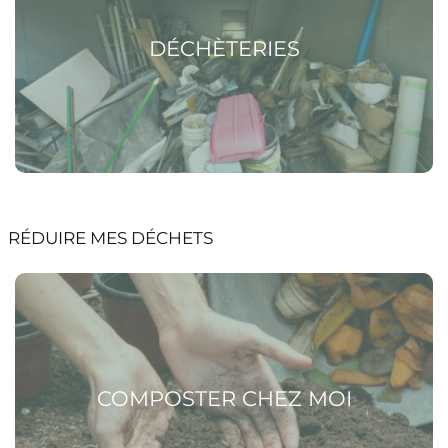
DÉCHÈTERIES
RÉDUIRE MES DÉCHETS
Voir la page Composter chez moi
COMPOSTER CHEZ MOI