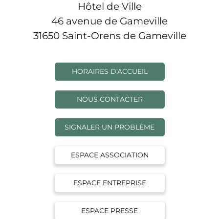
Hôtel de Ville
46 avenue de Gameville
31650 Saint-Orens de Gameville
HORAIRES D'ACCUEIL
NOUS CONTACTER
SIGNALER UN PROBLÈME
ESPACE ASSOCIATION
ESPACE ENTREPRISE
ESPACE PRESSE