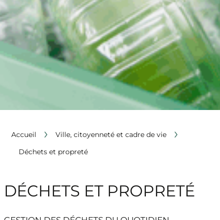
›
›
Accueil
Ville, citoyenneté et cadre de vie
Déchets et propreté
DÉCHETS ET PROPRETÉ
GESTION DES DÉCHETS DU QUOTIDIEN