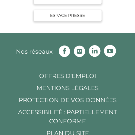
ESPACE PRESSE
Facebook
Instagram
Linkedin
Youtu
Nos réseaux
OFFRES D'EMPLOI
MENTIONS LÉGALES
PROTECTION DE VOS DONNÉES
ACCESSIBILITÉ : PARTIELLEMENT
CONFORME
PLAN DU SITE