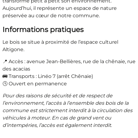
transforme petit à petit son environnement.
Aujourd’hui, il représente un espace de nature
préservée au cœur de notre commune.
Informations pratiques
Le bois se situe à proximité de l’espace culturel
Altigone.
📍 Accès : avenue Jean-Bellières, rue de la chênaie, rue
des acacias
🚌 Transports : Linéo 7 (arrêt Chênaie)
🕓 Ouvert en permanence
Pour des raisons de sécurité et de respect de
l’environnement, l’accès à l’ensemble des bois de la
commune est strictement interdit à la circulation des
véhicules à moteur. En cas de grand vent ou
d’intempéries, l’accès est également interdit.