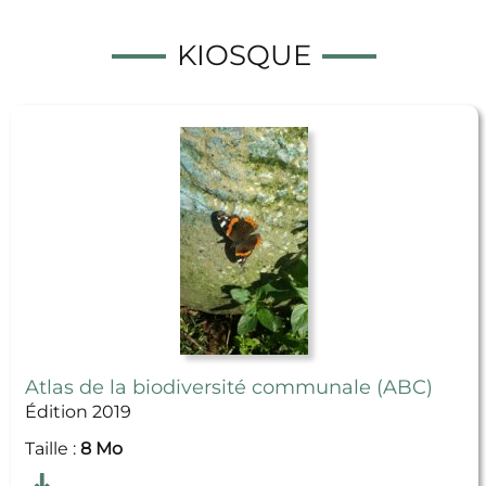
KIOSQUE
Atlas de la biodiversité communale (ABC)
Édition 2019
Taille :
8 Mo
Télécharger
Atlas de la biodiversité communale (ABC)