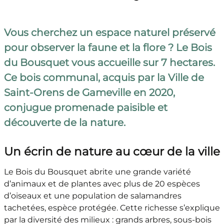
Vous cherchez un espace naturel préservé
pour observer la faune et la flore ? Le Bois
du Bousquet vous accueille sur 7 hectares.
Ce bois communal, acquis par la Ville de
Saint-Orens de Gameville en 2020,
conjugue promenade paisible et
découverte de la nature.
Un écrin de nature au cœur de la ville
Le Bois du Bousquet abrite une grande variété
d’animaux et de plantes avec plus de 20 espèces
d’oiseaux et une population de salamandres
tachetées, espèce protégée. Cette richesse s’explique
par la diversité des milieux : grands arbres, sous-bois