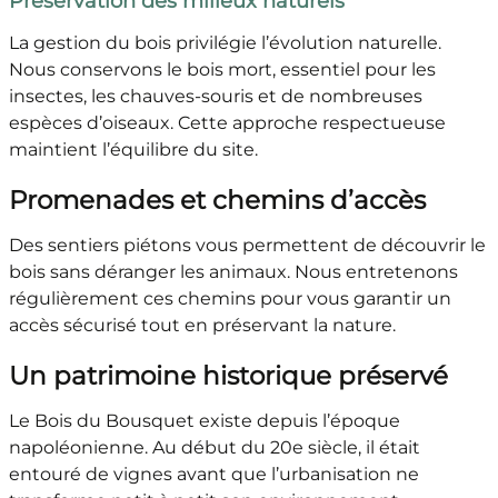
Préservation des milieux naturels
La gestion du bois privilégie l’évolution naturelle.
Nous conservons le bois mort, essentiel pour les
insectes, les chauves-souris et de nombreuses
espèces d’oiseaux. Cette approche respectueuse
maintient l’équilibre du site.
Promenades et chemins d’accès
Des sentiers piétons vous permettent de découvrir le
bois sans déranger les animaux. Nous entretenons
régulièrement ces chemins pour vous garantir un
accès sécurisé tout en préservant la nature.
Un patrimoine historique préservé
Le Bois du Bousquet existe depuis l’époque
napoléonienne. Au début du 20e siècle, il était
entouré de vignes avant que l’urbanisation ne