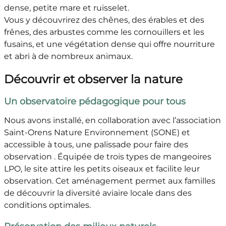
dense, petite mare et ruisselet.
Vous y découvrirez des chênes, des érables et des
frênes, des arbustes comme les cornouillers et les
fusains, et une végétation dense qui offre nourriture
et abri à de nombreux animaux.
Découvrir et observer la nature
Un observatoire pédagogique pour tous
Nous avons installé, en collaboration avec l’association
Saint-Orens Nature Environnement (SONE) et
accessible à tous, une palissade pour faire des
observation . Équipée de trois types de mangeoires
LPO, le site attire les petits oiseaux et facilite leur
observation. Cet aménagement permet aux familles
de découvrir la diversité aviaire locale dans des
conditions optimales.