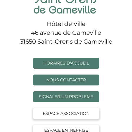
Hôtel de Ville
46 avenue de Gameville
31650 Saint-Orens de Gameville
HORAIRES D'ACCUEIL
NOUS CONTACTER
SIGNALER UN PROBLÈME
ESPACE ASSOCIATION
ESPACE ENTREPRISE