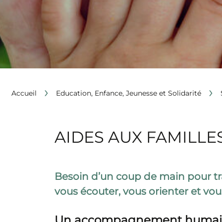
›
›
Accueil
Education, Enfance, Jeunesse et Solidarité
AIDES AUX FAMILLES
Besoin d’un coup de main pour tr
vous écouter, vous orienter et 
Un accompagnement humain, 