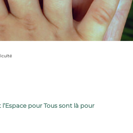
iculté
l’Espace pour Tous sont là pour