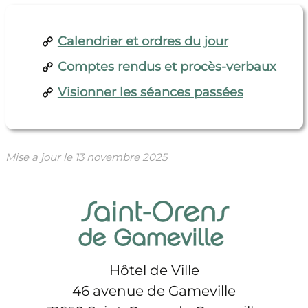
Calendrier et ordres du jour
Comptes rendus et procès-verbaux
Visionner les séances passées
Mise a jour le
13 novembre 2025
Hôtel de Ville
46 avenue de Gameville