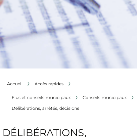
›
›
Accueil
Accès rapides
›
›
Elus et conseils municipaux
Conseils municipaux
Délibérations, arrêtés, décisions
DÉLIBÉRATIONS,