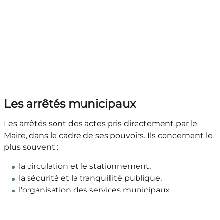
Les arrêtés municipaux
Les arrêtés sont des actes pris directement par le
Maire, dans le cadre de ses pouvoirs. Ils concernent le
plus souvent :
la circulation et le stationnement,
la sécurité et la tranquillité publique,
l’organisation des services municipaux.