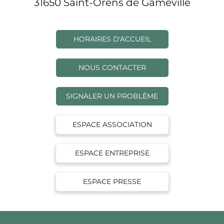
31650 Saint-Orens de Gameville
HORAIRES D'ACCUEIL
NOUS CONTACTER
SIGNALER UN PROBLÈME
ESPACE ASSOCIATION
ESPACE ENTREPRISE
ESPACE PRESSE