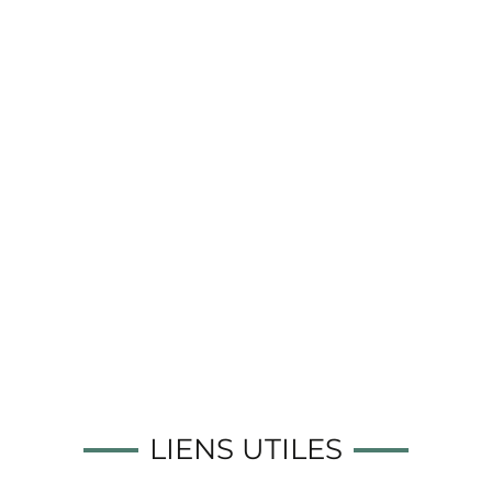
LIENS UTILES