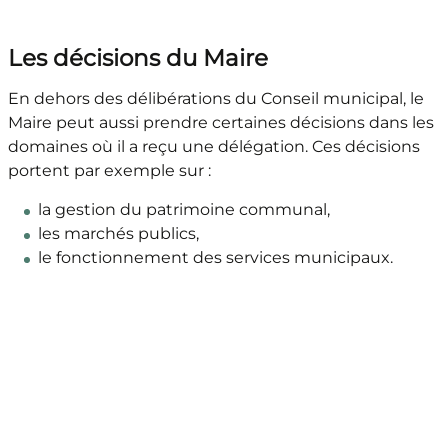
Les décisions du Maire
En dehors des délibérations du Conseil municipal, le
Maire peut aussi prendre certaines décisions dans les
domaines où il a reçu une délégation. Ces décisions
portent par exemple sur :
la gestion du patrimoine communal,
les marchés publics,
le fonctionnement des services municipaux.