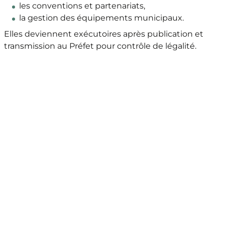
les conventions et partenariats,
la gestion des équipements municipaux.
Elles deviennent exécutoires après publication et
transmission au Préfet pour contrôle de légalité.