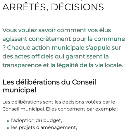
ARRÊTÉS, DÉCISIONS
Vous voulez savoir comment vos élus
agissent concrètement pour la commune
? Chaque action municipale s’appuie sur
des actes officiels qui garantissent la
transparence et la légalité de la vie locale.
Les délibérations du Conseil
municipal
Les délibérations sont les décisions votées par le
Conseil municipal. Elles concernent par exemple :
l’adoption du budget,
les projets d’aménagement,