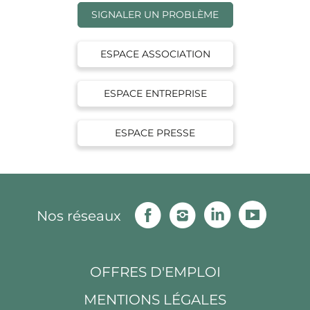
SIGNALER UN PROBLÈME
ESPACE ASSOCIATION
ESPACE ENTREPRISE
ESPACE PRESSE
Facebook
Instagram
Linkedin
Youtu
Nos réseaux
OFFRES D'EMPLOI
MENTIONS LÉGALES