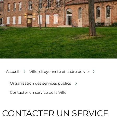
›
›
Accueil
Ville, citoyenneté et cadre de vie
›
Organisation des services publics
Contacter un service de la Ville
CONTACTER UN SERVICE