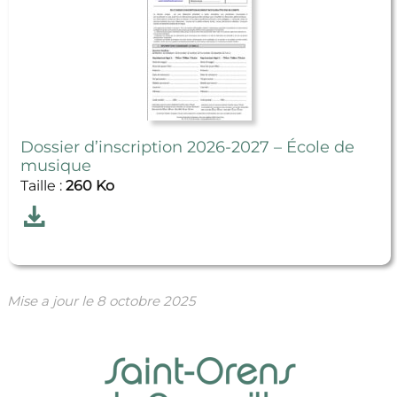
Dossier d’inscription 2026-2027 – École de
musique
Taille :
260 Ko
Télécharger
Dossier d’inscription 2026-2027 – École de musi
Mise a jour le
8 octobre 2025