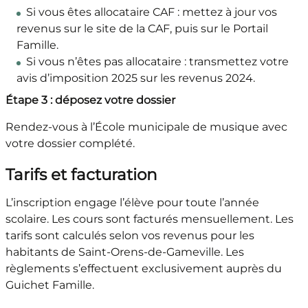
Si vous êtes allocataire CAF : mettez à jour vos
revenus sur le site de la CAF, puis sur le Portail
Famille.
Si vous n’êtes pas allocataire : transmettez votre
avis d’imposition 2025 sur les revenus 2024.
Étape 3 : déposez votre dossier
Rendez-vous à l’École municipale de musique avec
votre dossier complété.
Tarifs et facturation
L’inscription engage l’élève pour toute l’année
scolaire. Les cours sont facturés mensuellement. Les
tarifs sont calculés selon vos revenus pour les
habitants de Saint-Orens-de-Gameville. Les
règlements s’effectuent exclusivement auprès du
Guichet Famille.