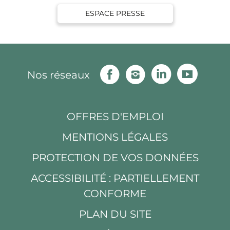
ESPACE PRESSE
Facebook
Instagram
Linkedin
Youtu
Nos réseaux
OFFRES D'EMPLOI
MENTIONS LÉGALES
PROTECTION DE VOS DONNÉES
ACCESSIBILITÉ : PARTIELLEMENT
CONFORME
PLAN DU SITE