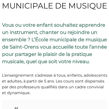
MUNICIPALE DE MUSIQUE
Vous ou votre enfant souhaitez apprendre
un instrument, chanter ou rejoindre un
ensemble ? L’École municipale de musique
de Saint-Orens vous accueille toute l’année
pour partager le plaisir de la pratique
musicale, quel que soit votre niveau.
L’enseignement s’adresse à tous, enfants, adolescents
et adultes, à partir de 5 ans. Les cours sont dispensés
par des professeurs qualifiés dans un cadre convivial
et dynamique.