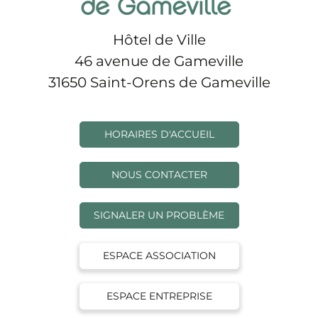
Hôtel de Ville
46 avenue de Gameville
31650 Saint-Orens de Gameville
HORAIRES D'ACCUEIL
NOUS CONTACTER
SIGNALER UN PROBLÈME
ESPACE ASSOCIATION
ESPACE ENTREPRISE