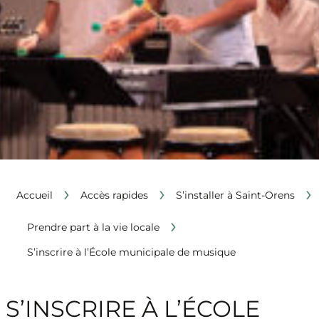
›
›
›
Accueil
Accès rapides
S’installer à Saint-Orens
›
Prendre part à la vie locale
S’inscrire à l’École municipale de musique
S’INSCRIRE À L’ÉCOLE