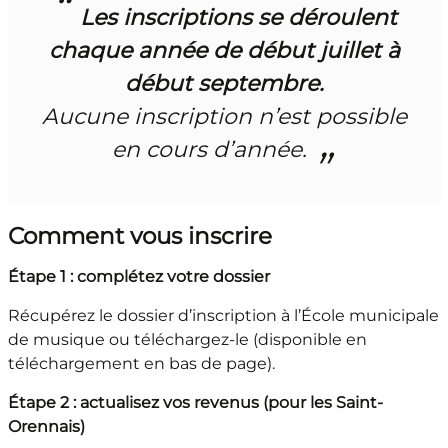
Les inscriptions se déroulent
chaque année de début juillet à
début septembre.
Aucune inscription n’est possible
en cours d’année.
Comment vous inscrire
Étape 1 : complétez votre dossier
Récupérez le dossier d’inscription à l’École municipale
de musique ou téléchargez-le (disponible en
téléchargement en bas de page).
Étape 2 : actualisez vos revenus (pour les Saint-
Orennais)