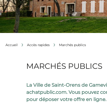
›
›
Accueil
Accès rapides
Marchés publics
MARCHÉS PUBLICS
La Ville de Saint-Orens de Gamevi
achatpublic.com. Vous pouvez cons
pour déposer votre offre en ligne.