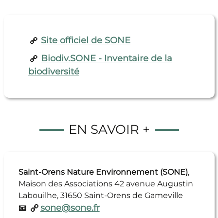
Site officiel de SONE
Biodiv.SONE - Inventaire de la
biodiversité
EN SAVOIR +
Saint-Orens Nature Environnement (SONE)
,
Maison des Associations 42 avenue Augustin
Labouilhe, 31650 Saint-Orens de Gameville
sone@sone.fr
📧