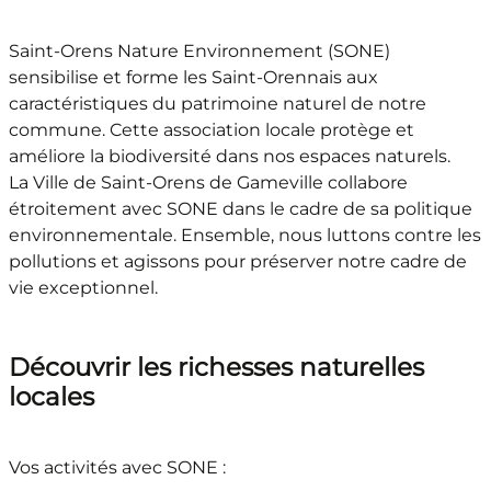
Saint-Orens Nature Environnement (SONE)
sensibilise et forme les Saint-Orennais aux
caractéristiques du patrimoine naturel de notre
commune. Cette association locale protège et
améliore la biodiversité dans nos espaces naturels.
La Ville de Saint-Orens de Gameville collabore
étroitement avec SONE dans le cadre de sa politique
environnementale. Ensemble, nous luttons contre les
pollutions et agissons pour préserver notre cadre de
vie exceptionnel.
Découvrir les richesses naturelles
locales
Vos activités avec SONE :