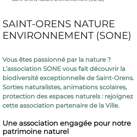
SAINT-ORENS NATURE
ENVIRONNEMENT (SONE)
Vous êtes passionné par la nature ?
L’association SONE vous fait découvrir la
biodiversité exceptionnelle de Saint-Orens.
Sorties naturalistes, animations scolaires,
protection des espaces naturels : rejoignez
cette association partenaire de la Ville.
Une association engagée pour notre
patrimoine naturel