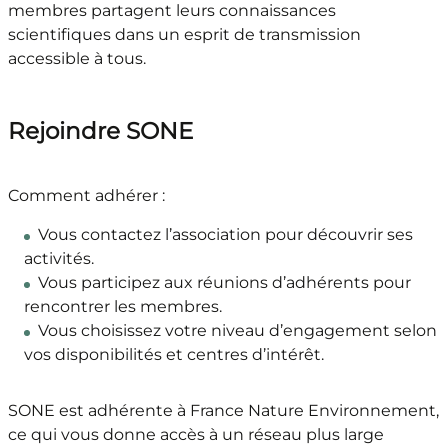
membres partagent leurs connaissances
scientifiques dans un esprit de transmission
accessible à tous.
Rejoindre SONE
Comment adhérer :
Vous contactez l’association pour découvrir ses
activités.
Vous participez aux réunions d’adhérents pour
rencontrer les membres.
Vous choisissez votre niveau d’engagement selon
vos disponibilités et centres d’intérêt.
SONE est adhérente à France Nature Environnement,
ce qui vous donne accès à un réseau plus large