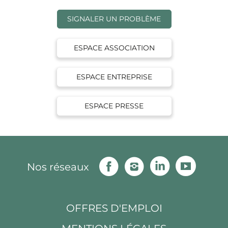
SIGNALER UN PROBLÈME
ESPACE ASSOCIATION
ESPACE ENTREPRISE
ESPACE PRESSE
Facebook
Instagram
Linkedin
Youtu
Nos réseaux
OFFRES D'EMPLOI