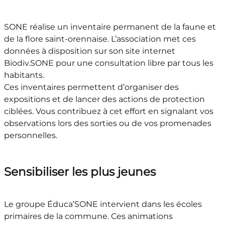
SONE réalise un inventaire permanent de la faune et
de la flore saint-orennaise. L’association met ces
données à disposition sur son site internet
Biodiv.SONE pour une consultation libre par tous les
habitants.
Ces inventaires permettent d’organiser des
expositions et de lancer des actions de protection
ciblées. Vous contribuez à cet effort en signalant vos
observations lors des sorties ou de vos promenades
personnelles.
Sensibiliser les plus jeunes
Le groupe Éduca’SONE intervient dans les écoles
primaires de la commune. Ces animations