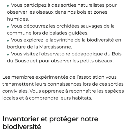
Vous participez à des sorties naturalistes pour
observer les oiseaux dans nos bois et zones
humides.
Vous découvrez les orchidées sauvages de la
commune lors de balades guidées.
Vous explorez le labyrinthe de la biodiversité en
bordure de la Marcaissonne.
Vous visitez l’observatoire pédagogique du Bois
du Bousquet pour observer les petits oiseaux.
Les membres expérimentés de l’association vous
transmettent leurs connaissances lors de ces sorties
conviviales. Vous apprenez à reconnaître les espèces
locales et à comprendre leurs habitats.
Inventorier et protéger notre
biodiversité