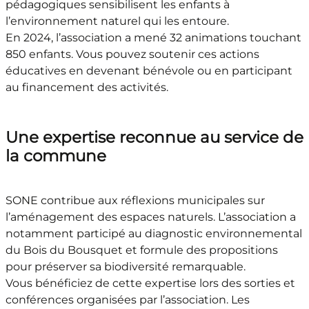
pédagogiques sensibilisent les enfants à
l’environnement naturel qui les entoure.
En 2024, l’association a mené 32 animations touchant
850 enfants. Vous pouvez soutenir ces actions
éducatives en devenant bénévole ou en participant
au financement des activités.
Une expertise reconnue au service de
la commune
SONE contribue aux réflexions municipales sur
l’aménagement des espaces naturels. L’association a
notamment participé au diagnostic environnemental
du Bois du Bousquet et formule des propositions
pour préserver sa biodiversité remarquable.
Vous bénéficiez de cette expertise lors des sorties et
conférences organisées par l’association. Les