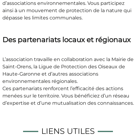
d’associations environnementales. Vous participez
ainsi à un mouvement de protection de la nature qui
dépasse les limites communales.
Des partenariats locaux et régionaux
L’association travaille en collaboration avec la Mairie de
Saint-Orens, la Ligue de Protection des Oiseaux de
Haute-Garonne et d’autres associations
environnementales régionales.
Ces partenariats renforcent l’efficacité des actions
menées sur le territoire. Vous bénéficiez d’un réseau
d’expertise et d’une mutualisation des connaissances.
LIENS UTILES