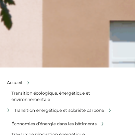
›
Accueil
Transition écologique, énergétique et
environnementale
›
›
Transition énergétique et sobriété carbone
›
Économies d’énergie dans les bâtiments
Travaux de rénovation énergétique