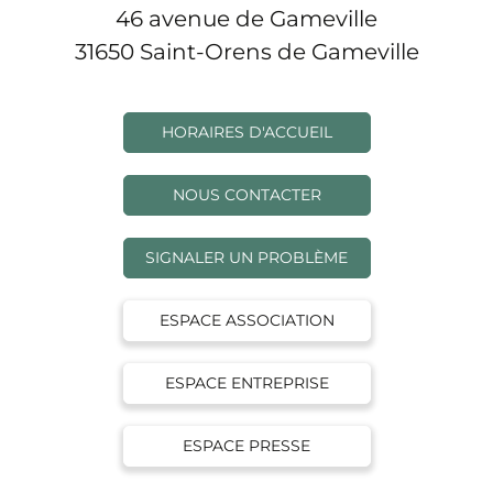
46 avenue de Gameville
31650 Saint-Orens de Gameville
HORAIRES D'ACCUEIL
NOUS CONTACTER
SIGNALER UN PROBLÈME
ESPACE ASSOCIATION
ESPACE ENTREPRISE
ESPACE PRESSE