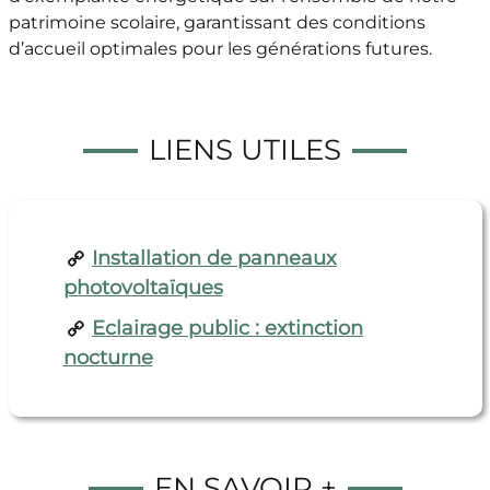
patrimoine scolaire, garantissant des conditions
d’accueil optimales pour les générations futures.
LIENS UTILES
Installation de panneaux
photovoltaïques
Eclairage public : extinction
nocturne
EN SAVOIR +