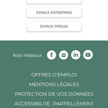
ESPACE ENTREPRISE
ESPACE PRESSE
Facebook
Instagram
Linkedin
Youtu
Nos réseaux
OFFRES D'EMPLOI
MENTIONS LÉGALES
PROTECTION DE VOS DONNÉES
ACCESSIBILITÉ : PARTIELLEMENT