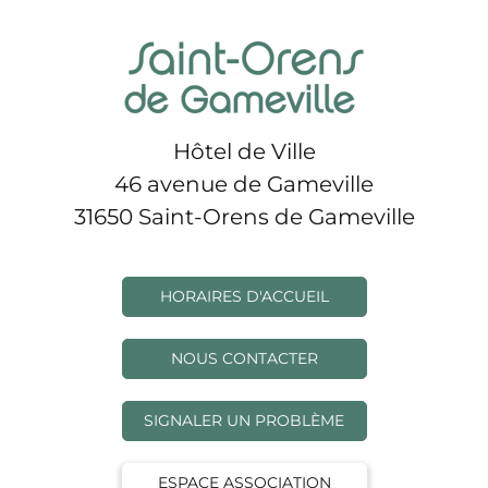
Hôtel de Ville
46 avenue de Gameville
31650 Saint-Orens de Gameville
HORAIRES D'ACCUEIL
NOUS CONTACTER
SIGNALER UN PROBLÈME
ESPACE ASSOCIATION