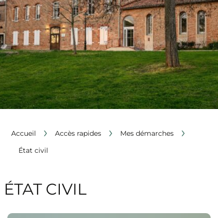
›
›
›
Accueil
Accès rapides
Mes démarches
État civil
ÉTAT CIVIL