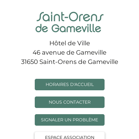
Hôtel de Ville
46 avenue de Gameville
31650 Saint-Orens de Gameville
HORAIRES D'ACCUEIL
NOUS CONTACTER
SIGNALER UN PROBLÈME
ESPACE ASSOCIATION