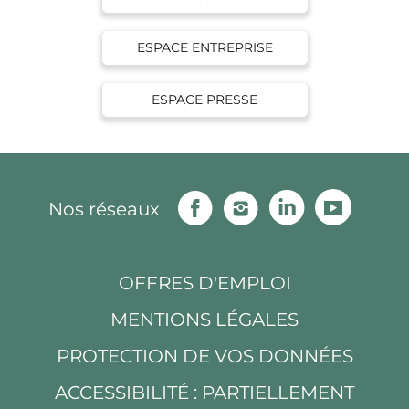
ESPACE ENTREPRISE
ESPACE PRESSE
Facebook
Instagram
Linkedin
Youtu
Nos réseaux
OFFRES D'EMPLOI
MENTIONS LÉGALES
PROTECTION DE VOS DONNÉES
ACCESSIBILITÉ : PARTIELLEMENT