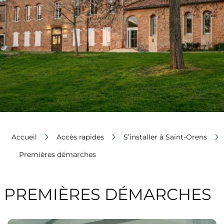
›
›
›
Accueil
Accès rapides
S’installer à Saint-Orens
Premières démarches
PREMIÈRES DÉMARCHES