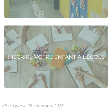
Voir la page Inscrire votre enfant à l’école
INSCRIRE VOTRE ENFANT À L’ÉCOLE
Mise a jour le
25 septembre 2025